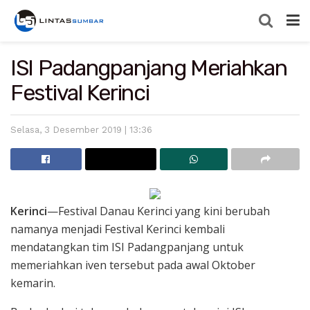
ISI Padangpanjang Meriahkan
Festival Kerinci
Selasa, 3 Desember 2019 | 13:36
Kerinci
—Festival Danau Kerinci yang kini berubah
namanya menjadi Festival Kerinci kembali
mendatangkan tim ISI Padangpanjang untuk
memeriahkan iven tersebut pada awal Oktober
kemarin.