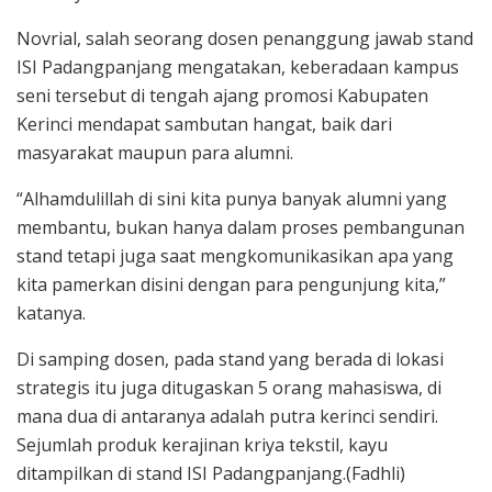
Novrial, salah seorang dosen penanggung jawab stand
ISI Padangpanjang mengatakan, keberadaan kampus
seni tersebut di tengah ajang promosi Kabupaten
Kerinci mendapat sambutan hangat, baik dari
masyarakat maupun para alumni.
“Alhamdulillah di sini kita punya banyak alumni yang
membantu, bukan hanya dalam proses pembangunan
stand tetapi juga saat mengkomunikasikan apa yang
kita pamerkan disini dengan para pengunjung kita,”
katanya.
Di samping dosen, pada stand yang berada di lokasi
strategis itu juga ditugaskan 5 orang mahasiswa, di
mana dua di antaranya adalah putra kerinci sendiri.
Sejumlah produk kerajinan kriya tekstil, kayu
ditampilkan di stand ISI Padangpanjang.(Fadhli)