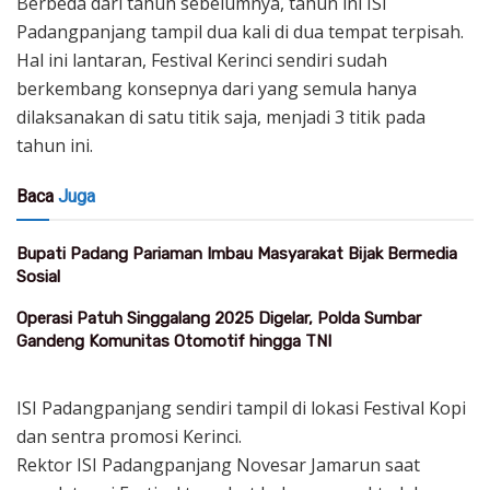
Berbeda dari tahun sebelumnya, tahun ini ISI
Padangpanjang tampil dua kali di dua tempat terpisah.
Hal ini lantaran, Festival Kerinci sendiri sudah
berkembang konsepnya dari yang semula hanya
dilaksanakan di satu titik saja, menjadi 3 titik pada
tahun ini.
Baca
Juga
Bupati Padang Pariaman Imbau Masyarakat Bijak Bermedia
Sosial
Operasi Patuh Singgalang 2025 Digelar, Polda Sumbar
Gandeng Komunitas Otomotif hingga TNI
ISI Padangpanjang sendiri tampil di lokasi Festival Kopi
dan sentra promosi Kerinci.
Rektor ISI Padangpanjang Novesar Jamarun saat