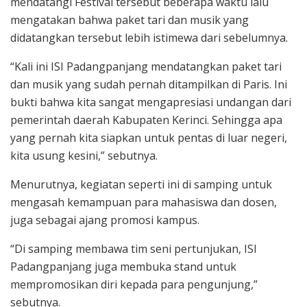
mendatangi Festival tersebut beberapa waktu lalu
mengatakan bahwa paket tari dan musik yang
didatangkan tersebut lebih istimewa dari sebelumnya.
“Kali ini ISI Padangpanjang mendatangkan paket tari
dan musik yang sudah pernah ditampilkan di Paris. Ini
bukti bahwa kita sangat mengapresiasi undangan dari
pemerintah daerah Kabupaten Kerinci. Sehingga apa
yang pernah kita siapkan untuk pentas di luar negeri,
kita usung kesini,” sebutnya.
Menurutnya, kegiatan seperti ini di samping untuk
mengasah kemampuan para mahasiswa dan dosen,
juga sebagai ajang promosi kampus.
“Di samping membawa tim seni pertunjukan, ISI
Padangpanjang juga membuka stand untuk
mempromosikan diri kepada para pengunjung,”
sebutnya.