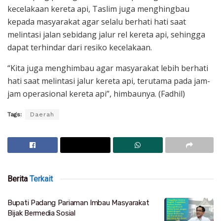
kecelakaan kereta api, Taslim juga menghingbau
kepada masyarakat agar selalu berhati hati saat
melintasi jalan sebidang jalur rel kereta api, sehingga
dapat terhindar dari resiko kecelakaan.
“Kita juga menghimbau agar masyarakat lebih berhati
hati saat melintasi jalur kereta api, terutama pada jam-
jam operasional kereta api”, himbaunya. (Fadhil)
Tags:
Daerah
Berita
Terkait
Bupati Padang Pariaman Imbau Masyarakat
Bijak Bermedia Sosial