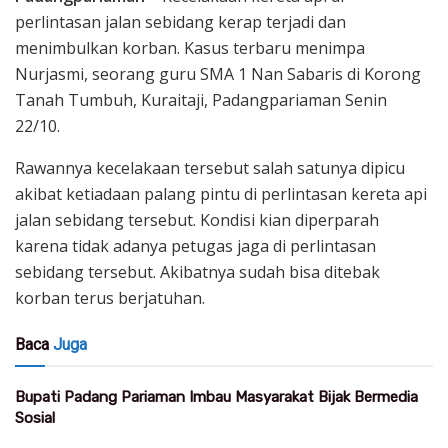
perlintasan jalan sebidang kerap terjadi dan
menimbulkan korban. Kasus terbaru menimpa
Nurjasmi, seorang guru SMA 1 Nan Sabaris di Korong
Tanah Tumbuh, Kuraitaji, Padangpariaman Senin
22/10.
Rawannya kecelakaan tersebut salah satunya dipicu
akibat ketiadaan palang pintu di perlintasan kereta api
jalan sebidang tersebut. Kondisi kian diperparah
karena tidak adanya petugas jaga di perlintasan
sebidang tersebut. Akibatnya sudah bisa ditebak
korban terus berjatuhan.
Baca
Juga
Bupati Padang Pariaman Imbau Masyarakat Bijak Bermedia
Sosial