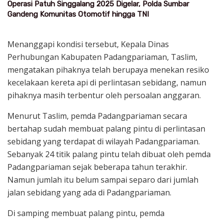
Operasi Patuh Singgalang 2025 Digelar, Polda Sumbar
Gandeng Komunitas Otomotif hingga TNI
Menanggapi kondisi tersebut, Kepala Dinas
Perhubungan Kabupaten Padangpariaman, Taslim,
mengatakan pihaknya telah berupaya menekan resiko
kecelakaan kereta api di perlintasan sebidang, namun
pihaknya masih terbentur oleh persoalan anggaran.
Menurut Taslim, pemda Padangpariaman secara
bertahap sudah membuat palang pintu di perlintasan
sebidang yang terdapat di wilayah Padangpariaman.
Sebanyak 24 titik palang pintu telah dibuat oleh pemda
Padangpariaman sejak beberapa tahun terakhir.
Namun jumlah itu belum sampai separo dari jumlah
jalan sebidang yang ada di Padangpariaman.
Di samping membuat palang pintu, pemda