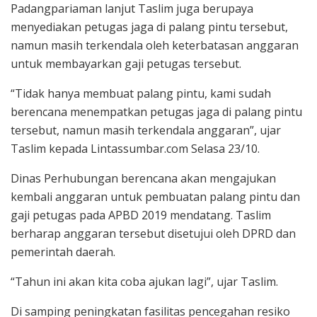
Padangpariaman lanjut Taslim juga berupaya
menyediakan petugas jaga di palang pintu tersebut,
namun masih terkendala oleh keterbatasan anggaran
untuk membayarkan gaji petugas tersebut.
“Tidak hanya membuat palang pintu, kami sudah
berencana menempatkan petugas jaga di palang pintu
tersebut, namun masih terkendala anggaran”, ujar
Taslim kepada Lintassumbar.com Selasa 23/10.
Dinas Perhubungan berencana akan mengajukan
kembali anggaran untuk pembuatan palang pintu dan
gaji petugas pada APBD 2019 mendatang. Taslim
berharap anggaran tersebut disetujui oleh DPRD dan
pemerintah daerah.
“Tahun ini akan kita coba ajukan lagi”, ujar Taslim.
Di samping peningkatan fasilitas pencegahan resiko