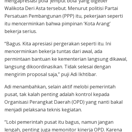
mengapresiasi pola ‘jemput bola’ yang digeber
Walikota Deri Asta tersebut. Menurut politisi Partai
Persatuan Pembangunan (PPP) itu, pekerjaan seperti
itu mencerminkan bahwa pimpinan ‘Kota Arang’
bekerja serius.
“Bagus. Kita apresiasi pergerakan seperti itu. Ini
mencerminkan bekerja tuntas dari awal, ada
permintaan bantuan ke kementerian langsung dikawal,
langsung dikoordinasikan. Tidak selesai dengan
mengirim proposal saja,” puji Adi Ikhtibar.
Adi menambahkan, selain aktif melobi pemerintah
pusat, tak kalah penting adalah kontrol kepada
Organisasi Perangkat Daerah (OPD) yang nanti bakal
menjadi pelaksana teknis kegiatan.
“Lobi pemerintah pusat itu bagus, namun jangan
lengah, penting juga memonitor kinerja OPD. Karena