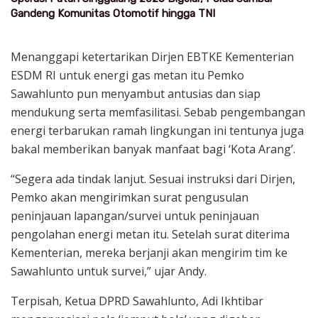
Gandeng Komunitas Otomotif hingga TNI
Menanggapi ketertarikan Dirjen EBTKE Kementerian
ESDM RI untuk energi gas metan itu Pemko
Sawahlunto pun menyambut antusias dan siap
mendukung serta memfasilitasi. Sebab pengembangan
energi terbarukan ramah lingkungan ini tentunya juga
bakal memberikan banyak manfaat bagi ‘Kota Arang’.
“Segera ada tindak lanjut. Sesuai instruksi dari Dirjen,
Pemko akan mengirimkan surat pengusulan
peninjauan lapangan/survei untuk peninjauan
pengolahan energi metan itu. Setelah surat diterima
Kementerian, mereka berjanji akan mengirim tim ke
Sawahlunto untuk survei,” ujar Andy.
Terpisah, Ketua DPRD Sawahlunto, Adi Ikhtibar