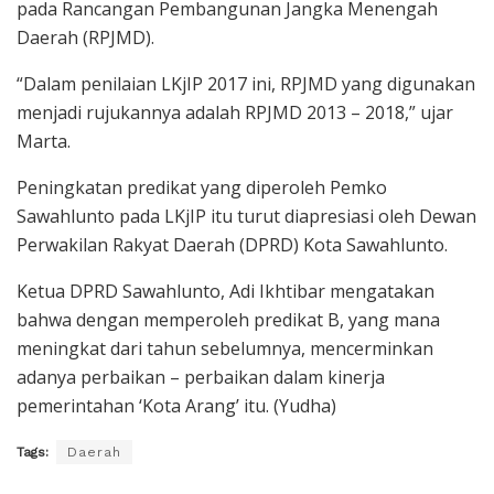
pada Rancangan Pembangunan Jangka Menengah
Daerah (RPJMD).
“Dalam penilaian LKjIP 2017 ini, RPJMD yang digunakan
menjadi rujukannya adalah RPJMD 2013 – 2018,” ujar
Marta.
Peningkatan predikat yang diperoleh Pemko
Sawahlunto pada LKjIP itu turut diapresiasi oleh Dewan
Perwakilan Rakyat Daerah (DPRD) Kota Sawahlunto.
Ketua DPRD Sawahlunto, Adi Ikhtibar mengatakan
bahwa dengan memperoleh predikat B, yang mana
meningkat dari tahun sebelumnya, mencerminkan
adanya perbaikan – perbaikan dalam kinerja
pemerintahan ‘Kota Arang’ itu. (Yudha)
Tags:
Daerah