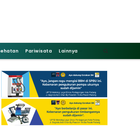
sehatan
Pariwisata
Lainnya