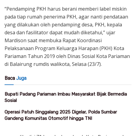
“Pendamping PKH harus berani memberi label miskin
pada tiap rumah penerima PKH, agar nanti pendataan
yang dilakukan oleh pendamping desa, PKH, kepala
desa dan fasilitator dapat mudah diketahui,” ujar
Mardison saat membuka Rapat Koordinasi
Pelaksanaan Program Keluarga Harapan (PKH) Kota
Pariaman Tahun 2019 oleh Dinas Sosial Kota Pariaman
di Balairung rumdis walikota, Selasa (23/7).
Baca
Juga
Bupati Padang Pariaman Imbau Masyarakat Bijak Bermedia
Sosial
Operasi Patuh Singgalang 2025 Digelar, Polda Sumbar
Gandeng Komunitas Otomotif hingga TNI