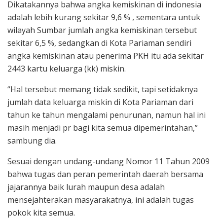
Dikatakannya bahwa angka kemiskinan di indonesia
adalah lebih kurang sekitar 9,6 % , sementara untuk
wilayah Sumbar jumlah angka kemiskinan tersebut
sekitar 6,5 %, sedangkan di Kota Pariaman sendiri
angka kemiskinan atau penerima PKH itu ada sekitar
2443 kartu keluarga (kk) miskin.
“Hal tersebut memang tidak sedikit, tapi setidaknya
jumlah data keluarga miskin di Kota Pariaman dari
tahun ke tahun mengalami penurunan, namun hal ini
masih menjadi pr bagi kita semua dipemerintahan,”
sambung dia.
Sesuai dengan undang-undang Nomor 11 Tahun 2009
bahwa tugas dan peran pemerintah daerah bersama
jajarannya baik lurah maupun desa adalah
mensejahterakan masyarakatnya, ini adalah tugas
pokok kita semua.