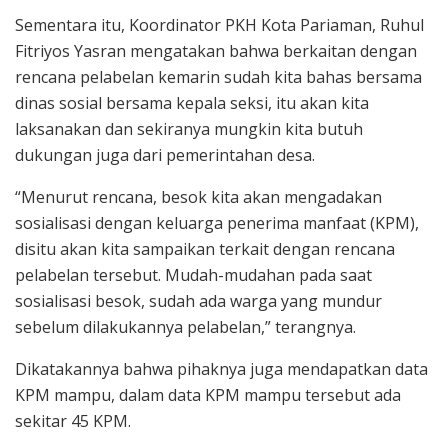
Sementara itu, Koordinator PKH Kota Pariaman, Ruhul
Fitriyos Yasran mengatakan bahwa berkaitan dengan
rencana pelabelan kemarin sudah kita bahas bersama
dinas sosial bersama kepala seksi, itu akan kita
laksanakan dan sekiranya mungkin kita butuh
dukungan juga dari pemerintahan desa.
“Menurut rencana, besok kita akan mengadakan
sosialisasi dengan keluarga penerima manfaat (KPM),
disitu akan kita sampaikan terkait dengan rencana
pelabelan tersebut. Mudah-mudahan pada saat
sosialisasi besok, sudah ada warga yang mundur
sebelum dilakukannya pelabelan,” terangnya.
Dikatakannya bahwa pihaknya juga mendapatkan data
KPM mampu, dalam data KPM mampu tersebut ada
sekitar 45 KPM.