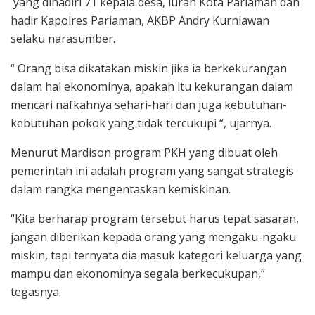
yang dihadiri 71 kepala desa, lurah Kota Pariaman dan
hadir Kapolres Pariaman, AKBP Andry Kurniawan
selaku narasumber.
“ Orang bisa dikatakan miskin jika ia berkekurangan
dalam hal ekonominya, apakah itu kekurangan dalam
mencari nafkahnya sehari-hari dan juga kebutuhan-
kebutuhan pokok yang tidak tercukupi “, ujarnya.
Menurut Mardison program PKH yang dibuat oleh
pemerintah ini adalah program yang sangat strategis
dalam rangka mengentaskan kemiskinan.
“Kita berharap program tersebut harus tepat sasaran,
jangan diberikan kepada orang yang mengaku-ngaku
miskin, tapi ternyata dia masuk kategori keluarga yang
mampu dan ekonominya segala berkecukupan,”
tegasnya.