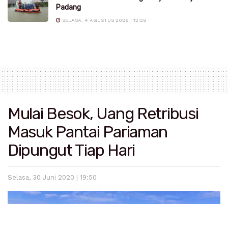
Padang
SELASA, 4 AGUSTUS 2026 | 12:28
Mulai Besok, Uang Retribusi
Masuk Pantai Pariaman
Dipungut Tiap Hari
Selasa, 30 Juni 2020 | 19:50