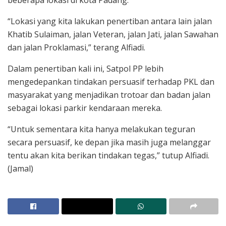
“Lokasi yang kita lakukan penertiban antara lain jalan
Khatib Sulaiman, jalan Veteran, jalan Jati, jalan Sawahan
dan jalan Proklamasi,” terang Alfiadi.
Dalam penertiban kali ini, Satpol PP lebih
mengedepankan tindakan persuasif terhadap PKL dan
masyarakat yang menjadikan trotoar dan badan jalan
sebagai lokasi parkir kendaraan mereka.
“Untuk sementara kita hanya melakukan teguran
secara persuasif, ke depan jika masih juga melanggar
tentu akan kita berikan tindakan tegas,” tutup Alfiadi.
(Jamal)