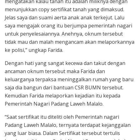
mengatakan kalau tanah itu adalah miliknya dengan
menunjukkan copy sertifikat tanah yang dimaksud.
Jelas saya dan suami aerta anak anak terkejut. Lalu
saya mengajak orang itu berjumpa pemerintah nagari
untuk penyelesaiannya. Anehnya, oknum tersebut
tidak mau dan malah mengancam akan melaporkannya
ke polisi,” ungkap Farida.
Dengan hati yang sangat kecewa dan takut dengan
ancaman oknum tersebut maka Farida dan
keluarganya terpaksa meninggalkan rumah yang baru
saja dia bangun dari bantuan CSR BUMN tersebut.
Kemudian Farida melaporkan kejadian itu kepada
Pemerintah Nagari Padang Laweh Malalo.
“Saat sertifikat itu diteliti oleh Pemerintah nagari
Padang Laweh Malalo, ternyata terdapat kejanggalan
yang luar biasa. Dalam Sertifikat tersebut tertulis