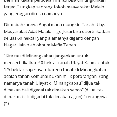
terjadi,” ungkap seorang tokoh maayarakat Malalo
yang enggan ditulia namanya.
Ditambahkannya Bagai mana mungkin Tanah Ulayat
Masyarakat Adat Malalo Tigo Jurai bisa disertifikatkan
seluas 60 hektar yang alamatnya diganti dengan
Nagari lain oleh oknum Mafia Tanah.
“Kita tau di Minangkabau jangankan untuk
mensertifikatkan 60 hektar tanah Ulayat Kaum, untuk
1/5 hektar saja susah, karena tanah di Minangkabau
adalah tanah Komunal bukan milik perorangan. Yang
namanya tanah Ulayat di Minangkabau” dijua tak
dimakan bali digadai tak dimakan sando” (dijual tak
dimakan beli, digadai tak dimakan agun),” terangnya.
(*)