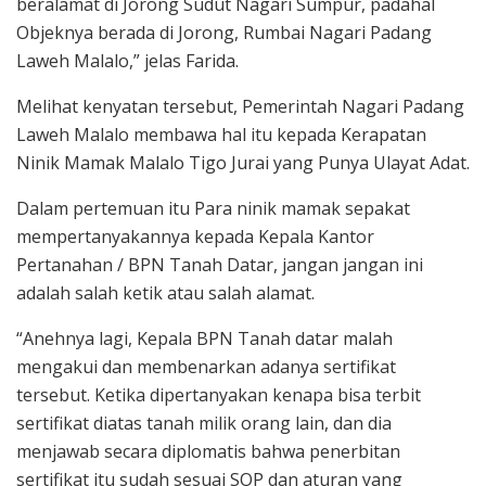
beralamat di Jorong Sudut Nagari Sumpur, padahal
Objeknya berada di Jorong, Rumbai Nagari Padang
Laweh Malalo,” jelas Farida.
Melihat kenyatan tersebut, Pemerintah Nagari Padang
Laweh Malalo membawa hal itu kepada Kerapatan
Ninik Mamak Malalo Tigo Jurai yang Punya Ulayat Adat.
Dalam pertemuan itu Para ninik mamak sepakat
mempertanyakannya kepada Kepala Kantor
Pertanahan / BPN Tanah Datar, jangan jangan ini
adalah salah ketik atau salah alamat.
“Anehnya lagi, Kepala BPN Tanah datar malah
mengakui dan membenarkan adanya sertifikat
tersebut. Ketika dipertanyakan kenapa bisa terbit
sertifikat diatas tanah milik orang lain, dan dia
menjawab secara diplomatis bahwa penerbitan
sertifikat itu sudah sesuai SOP dan aturan yang