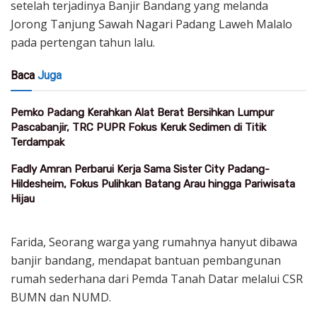
setelah terjadinya Banjir Bandang yang melanda
Jorong Tanjung Sawah Nagari Padang Laweh Malalo
pada pertengan tahun lalu.
Baca
Juga
Pemko Padang Kerahkan Alat Berat Bersihkan Lumpur
Pascabanjir, TRC PUPR Fokus Keruk Sedimen di Titik
Terdampak
Fadly Amran Perbarui Kerja Sama Sister City Padang-
Hildesheim, Fokus Pulihkan Batang Arau hingga Pariwisata
Hijau
Farida, Seorang warga yang rumahnya hanyut dibawa
banjir bandang, mendapat bantuan pembangunan
rumah sederhana dari Pemda Tanah Datar melalui CSR
BUMN dan NUMD.