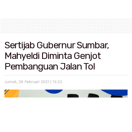
Sertijab Gubernur Sumbar,
Mahyeldi Diminta Genjot
Pembanguan Jalan Tol
Jumat, 26 Februari 2021 | 13:23