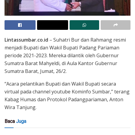
Lintassumbar.co.id
– Suhatri Bur dan Rahmang resmi
menjadi Bupati dan Wakil Bupati Padang Pariaman
periode 2021-2023. Mereka dilantik oleh Gubernur
Sumatra Barat Mahyeldi, di Aula Kantor Gubernur
Sumatra Barat, Jumat, 26/2.
“Acara pelantikan Bupati dan Wakil Bupati secara
virtual pada channel youtube Kominfo Sumbar,” terang
Kabag Humas dan Protokol Padangpariaman, Anton
Wira Tanjung.
Baca
Juga