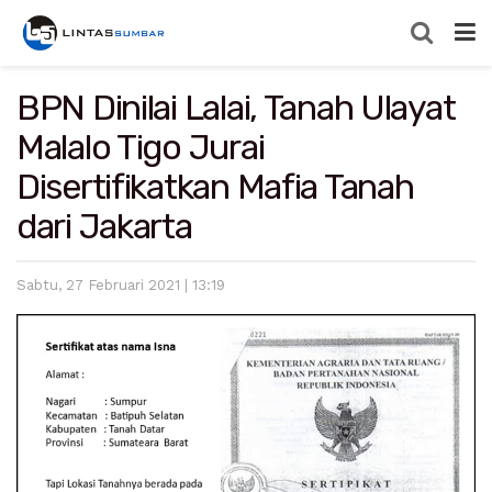
BPN Dinilai Lalai, Tanah Ulayat
Malalo Tigo Jurai
Disertifikatkan Mafia Tanah
dari Jakarta
Sabtu, 27 Februari 2021 | 13:19