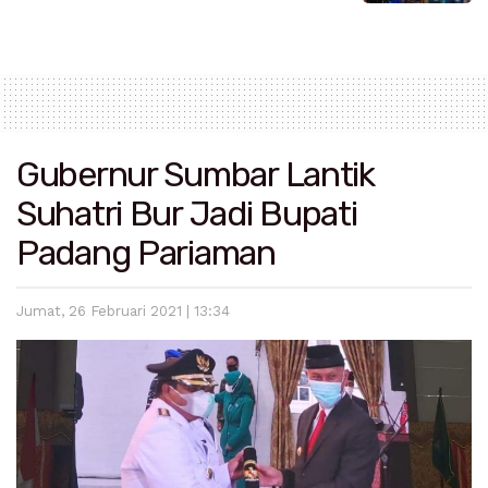
Gubernur Sumbar Lantik
Suhatri Bur Jadi Bupati
Padang Pariaman
Jumat, 26 Februari 2021 | 13:34