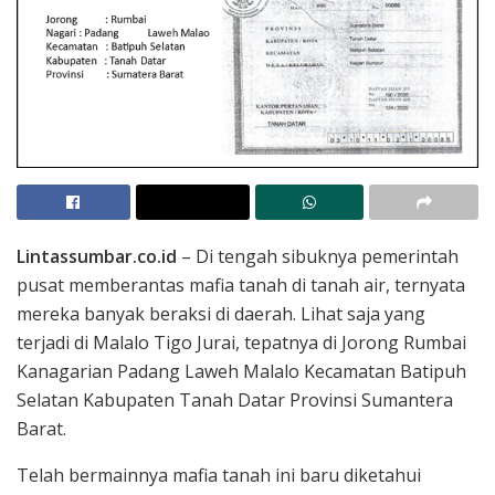
Lintassumbar.co.id
– Di tengah sibuknya pemerintah
pusat memberantas mafia tanah di tanah air, ternyata
mereka banyak beraksi di daerah. Lihat saja yang
terjadi di Malalo Tigo Jurai, tepatnya di Jorong Rumbai
Kanagarian Padang Laweh Malalo Kecamatan Batipuh
Selatan Kabupaten Tanah Datar Provinsi Sumantera
Barat.
Telah bermainnya mafia tanah ini baru diketahui