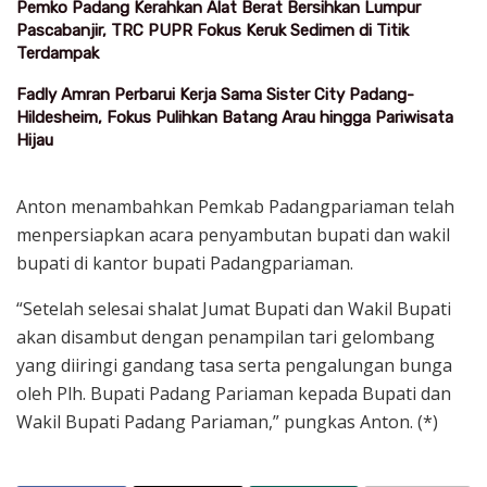
Pemko Padang Kerahkan Alat Berat Bersihkan Lumpur
Pascabanjir, TRC PUPR Fokus Keruk Sedimen di Titik
Terdampak
Fadly Amran Perbarui Kerja Sama Sister City Padang-
Hildesheim, Fokus Pulihkan Batang Arau hingga Pariwisata
Hijau
Anton menambahkan Pemkab Padangpariaman telah
menpersiapkan acara penyambutan bupati dan wakil
bupati di kantor bupati Padangpariaman.
“Setelah selesai shalat Jumat Bupati dan Wakil Bupati
akan disambut dengan penampilan tari gelombang
yang diiringi gandang tasa serta pengalungan bunga
oleh Plh. Bupati Padang Pariaman kepada Bupati dan
Wakil Bupati Padang Pariaman,” pungkas Anton. (*)