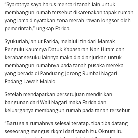
“Syaratnya saya harus mencari tanah lain untuk
membangun rumah tersebut dikarenakan tapak rumah
yang lama dinyatakan zona merah rawan longsor oleh
pemerintah,” ungkap Farida.
Syukurlah,lanjut Farida, melalui izin dari Mamak
Pengulu Kaumnya Datuk Kabasaran Nan Hitam dan
kerabat sesuku lainnya maka dia dianjurkan untuk
membangun rumahnya pada tanah pusaka mereka
yang berada di Panduang Jorong Rumbai Nagari
Padang Laweh Malalo.
Setelah mendapatkan persetujuan mendirikan
bangunan dari Wali Nagari maka Farida dan
keluarganya membangun rumah pada tanah tersebut.
“Baru saja rumahnya selesai teratap, tiba tiba datang
seseorang mengusirkqmi dari tanah itu. Oknum itu