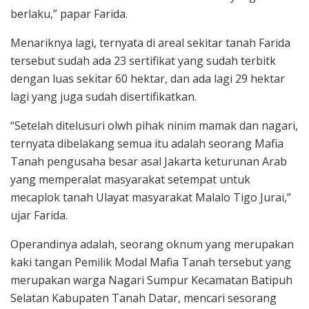
berlaku,” papar Farida.
Menariknya lagi, ternyata di areal sekitar tanah Farida
tersebut sudah ada 23 sertifikat yang sudah terbitk
dengan luas sekitar 60 hektar, dan ada lagi 29 hektar
lagi yang juga sudah disertifikatkan.
“Setelah ditelusuri olwh pihak ninim mamak dan nagari,
ternyata dibelakang semua itu adalah seorang Mafia
Tanah pengusaha besar asal Jakarta keturunan Arab
yang memperalat masyarakat setempat untuk
mecaplok tanah Ulayat masyarakat Malalo Tigo Jurai,”
ujar Farida.
Operandinya adalah, seorang oknum yang merupakan
kaki tangan Pemilik Modal Mafia Tanah tersebut yang
merupakan warga Nagari Sumpur Kecamatan Batipuh
Selatan Kabupaten Tanah Datar, mencari sesorang