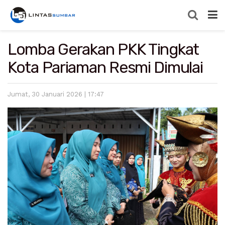
Lomba Gerakan PKK Tingkat
Kota Pariaman Resmi Dimulai
Jumat, 30 Januari 2026 | 17:47