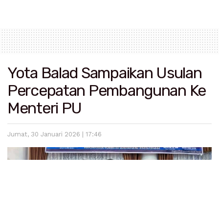
Yota Balad Sampaikan Usulan
Percepatan Pembangunan Ke
Menteri PU
Jumat, 30 Januari 2026 | 17:46