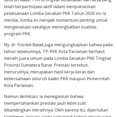
telah berpartisipasi aktif dalam menyukseskan
pelaksanaan Lomba Gerakan PKK Tahun 2026 ini. Ia
menilai, lomba ini menjadi momentum penting untuk
mengevaluasi sekaligus meningkatkan kualitas
program PKK.
Ny. dr. Yosneli Balad juga mengungkapkan bahwa pada
tahun sebelumnya, TP-PKK Kota Pariaman berhasil
meraih juara umum pada Lomba Gerakan PKK Tingkat
Provinsi Sumatera Barat. Prestasi tersebut,
menurutnya, merupakan hasil kerja keras dan
kebersamaan seluruh kader PKK maupun Pemerintah
Kota Pariaman.
Namun demikian, ia menegaskan bahwa
mempertahankan prestasi jauh lebih sulit
dibandingkan meraihnya. Oleh karena itu, diperlukan
komitmen, inovasi, serta semangat kebersamaan yang