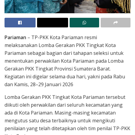
Pariaman
– TP-PKK Kota Pariaman resmi
melaksanakan Lomba Gerakan PKK Tingkat Kota
Pariaman sebagai bagian dari tahapan seleksi untuk
menentukan perwakilan Kota Pariaman pada Lomba
Gerakan PKK Tingkat Provinsi Sumatera Barat.
Kegiatan ini digelar selama dua hari, yakni pada Rabu
dan Kamis, 28–29 Januari 2026
Lomba Gerakan PKK Tingkat Kota Pariaman tersebut
diikuti oleh perwakilan dari seluruh kecamatan yang
ada di Kota Pariaman. Masing-masing kecamatan
mengutus satu desa terbaiknya untuk mengikuti
penilaian yang telah ditetapkan oleh tim penilai TP-PKK