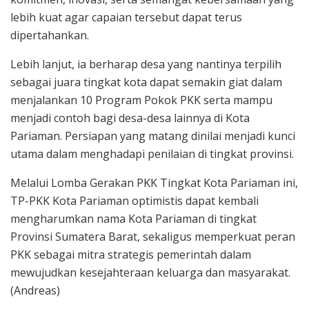
lebih kuat agar capaian tersebut dapat terus
dipertahankan.
Lebih lanjut, ia berharap desa yang nantinya terpilih
sebagai juara tingkat kota dapat semakin giat dalam
menjalankan 10 Program Pokok PKK serta mampu
menjadi contoh bagi desa-desa lainnya di Kota
Pariaman. Persiapan yang matang dinilai menjadi kunci
utama dalam menghadapi penilaian di tingkat provinsi.
Melalui Lomba Gerakan PKK Tingkat Kota Pariaman ini,
TP-PKK Kota Pariaman optimistis dapat kembali
mengharumkan nama Kota Pariaman di tingkat
Provinsi Sumatera Barat, sekaligus memperkuat peran
PKK sebagai mitra strategis pemerintah dalam
mewujudkan kesejahteraan keluarga dan masyarakat.
(Andreas)