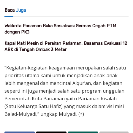
Baca
Juga
Walikota Pariaman Buka Sosialisasi Germas Cegah PTM
dengan PKG
Kapal Mati Mesin di Perairan Pariaman, Basarnas Evakuasi 12
ABK di Tengah Ombak 3 Meter
“Kegiatan-kegiatan keagamaan merupakan salah satu
prioritas utama kami untuk menjadikan anak-anak
lebih mengenal dan mencintai Alqur’an, dan kegiatan
seperti ini juga menjadi salah satu program unggulan
Pemerintah Kota Pariaman yaitu Pariaman Risalah
(Satu Keluarga Satu Hafiz) yang masuk dalam visi misi
Balad-Mulyadi,” ungkap Mulyadi. (*)