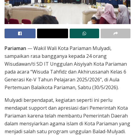
Pariaman
— Wakil Wali Kota Pariaman Mulyadi,
sampaikan rasa bangganya kepada 24 orang
Wisudawan/ti SD IT Unggulan Aisyiyah Kota Pariaman
pada acara “Wisuda Tahfidz dan Akhirussanah Kelas 6
Generasi Ke-V Tahun Pelajaran 2025/2026”, di Aula
Pertemuan Balaikota Pariaman, Sabtu (30/5/2026).
Mulyadi berpendapat, kegiatan seperti ini perlu
mendapat support dan apresiasi dari Pemerintah Kota
Pariaman karena telah membantu Pemerintah Daerah
dalam mensyiarkan agama islam di Kota Pariaman yang
menjadi salah satu program unggulan Balad-Mulyadi.