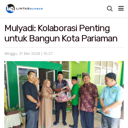
Mulyadi: Kolaborasi Penting
untuk Bangun Kota Pariaman
Minggu, 31 Mei 2026 | 15:27