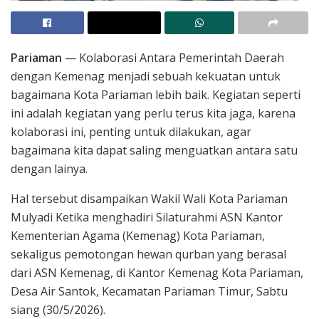
Pariaman
— Kolaborasi Antara Pemerintah Daerah
dengan Kemenag menjadi sebuah kekuatan untuk
bagaimana Kota Pariaman lebih baik. Kegiatan seperti
ini adalah kegiatan yang perlu terus kita jaga, karena
kolaborasi ini, penting untuk dilakukan, agar
bagaimana kita dapat saling menguatkan antara satu
dengan lainya.
Hal tersebut disampaikan Wakil Wali Kota Pariaman
Mulyadi Ketika menghadiri Silaturahmi ASN Kantor
Kementerian Agama (Kemenag) Kota Pariaman,
sekaligus pemotongan hewan qurban yang berasal
dari ASN Kemenag, di Kantor Kemenag Kota Pariaman,
Desa Air Santok, Kecamatan Pariaman Timur, Sabtu
siang (30/5/2026).