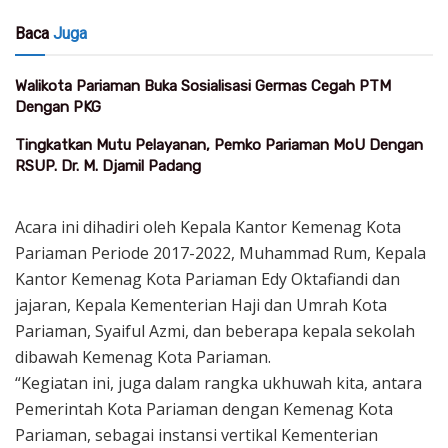
Baca
Juga
Walikota Pariaman Buka Sosialisasi Germas Cegah PTM
Dengan PKG
Tingkatkan Mutu Pelayanan, Pemko Pariaman MoU Dengan
RSUP. Dr. M. Djamil Padang
Acara ini dihadiri oleh Kepala Kantor Kemenag Kota
Pariaman Periode 2017-2022, Muhammad Rum, Kepala
Kantor Kemenag Kota Pariaman Edy Oktafiandi dan
jajaran, Kepala Kementerian Haji dan Umrah Kota
Pariaman, Syaiful Azmi, dan beberapa kepala sekolah
dibawah Kemenag Kota Pariaman.
“Kegiatan ini, juga dalam rangka ukhuwah kita, antara
Pemerintah Kota Pariaman dengan Kemenag Kota
Pariaman, sebagai instansi vertikal Kementerian