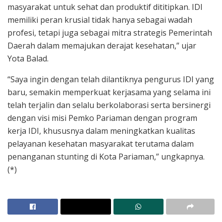
masyarakat untuk sehat dan produktif dititipkan. IDI
memiliki peran krusial tidak hanya sebagai wadah
profesi, tetapi juga sebagai mitra strategis Pemerintah
Daerah dalam memajukan derajat kesehatan,” ujar
Yota Balad.
“Saya ingin dengan telah dilantiknya pengurus IDI yang
baru, semakin memperkuat kerjasama yang selama ini
telah terjalin dan selalu berkolaborasi serta bersinergi
dengan visi misi Pemko Pariaman dengan program
kerja IDI, khususnya dalam meningkatkan kualitas
pelayanan kesehatan masyarakat terutama dalam
penanganan stunting di Kota Pariaman,” ungkapnya.
(*)