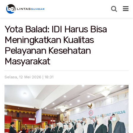
Yota Balad: IDI Harus Bisa
Meningkatkan Kualitas
Pelayanan Kesehatan
Masyarakat
Selasa, 12 Mei 2026 | 18:31