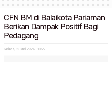
CFN BM di Balaikota Pariaman
Berikan Dampak Positif Bagi
Pedagang
Selasa, 12 Mei 2026 | 18:27