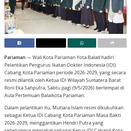
Pariaman
— Wali Kota Pariaman Yota Balad hadiri
Pelantikan Pengurus Ikatan Dokter Indonesia (IDI)
Cabang Kota Pariaman periode 2026-2029, yang secara
resmi dilantik oleh Ketua IDI Wilayah Sumatera Barat
Roni Eka Sahputra, Sabtu pagi (9/5/2026) bertempat di
Aula Pertemuan Balaikota Pariaman.
Dalam pelantikan itu, Mutiara Islam resmi dikukuhkan
sebagai Ketua IDI Cabang Kota Pariaman Masa Bakti
2026-2029, menggantikan Hendri Putra yang
sebelumnya menjabat sebagai Ketua IDI Cabang Kota