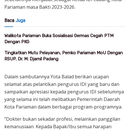
Pariaman masa Bakti 2023-2026.
Baca
Juga
Walikota Pariaman Buka Sosialisasi Germas Cegah PTM
Dengan PKG
Tingkatkan Mutu Pelayanan, Pemko Pariaman MoU Dengan
RSUP. Dr. M. Djamil Padang
Dalam sambutannya Yota Balad berikan ucapan
selamat atas pelantikan pengurus IDI yang baru dan
sampaikan apresiasi kepada pengurus IDI sebelumnya
yang selama ini telah melibatkan Pemerintah Daerah
Kota Pariaman dalam berbagai program-programnya.
“Dokter bukan sekadar profesi, melainkan panggilan
kemanusiaan. Kepada Bapak/Ibu semua harapan