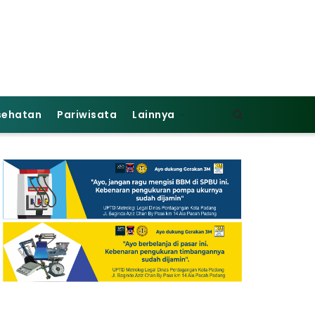
sehatan
Pariwisata
Lainnya