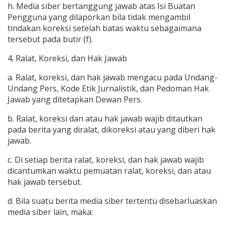
h. Media siber bertanggung jawab atas Isi Buatan
Pengguna yang dilaporkan bila tidak mengambil
tindakan koreksi setelah batas waktu sebagaimana
tersebut pada butir (f).
4. Ralat, Koreksi, dan Hak Jawab
a. Ralat, koreksi, dan hak jawab mengacu pada Undang-
Undang Pers, Kode Etik Jurnalistik, dan Pedoman Hak
Jawab yang ditetapkan Dewan Pers.
b. Ralat, koreksi dan atau hak jawab wajib ditautkan
pada berita yang diralat, dikoreksi atau yang diberi hak
jawab.
c. Di setiap berita ralat, koreksi, dan hak jawab wajib
dicantumkan waktu pemuatan ralat, koreksi, dan atau
hak jawab tersebut.
d. Bila suatu berita media siber tertentu disebarluaskan
media siber lain, maka: