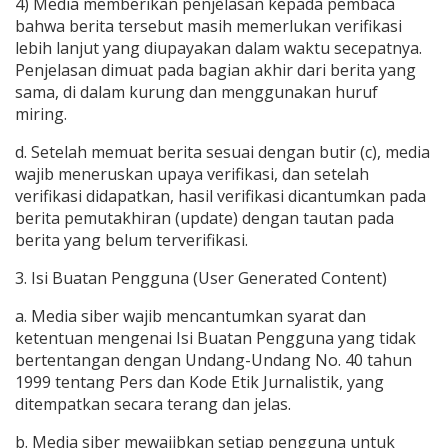
4) Media memberikan penjelasan kepada pembaca
bahwa berita tersebut masih memerlukan verifikasi
lebih lanjut yang diupayakan dalam waktu secepatnya.
Penjelasan dimuat pada bagian akhir dari berita yang
sama, di dalam kurung dan menggunakan huruf
miring.
d. Setelah memuat berita sesuai dengan butir (c), media
wajib meneruskan upaya verifikasi, dan setelah
verifikasi didapatkan, hasil verifikasi dicantumkan pada
berita pemutakhiran (update) dengan tautan pada
berita yang belum terverifikasi.
3. Isi Buatan Pengguna (User Generated Content)
a. Media siber wajib mencantumkan syarat dan
ketentuan mengenai Isi Buatan Pengguna yang tidak
bertentangan dengan Undang-Undang No. 40 tahun
1999 tentang Pers dan Kode Etik Jurnalistik, yang
ditempatkan secara terang dan jelas.
b. Media siber mewajibkan setiap pengguna untuk