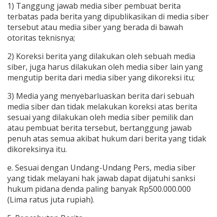
1) Tanggung jawab media siber pembuat berita
terbatas pada berita yang dipublikasikan di media siber
tersebut atau media siber yang berada di bawah
otoritas teknisnya;
2) Koreksi berita yang dilakukan oleh sebuah media
siber, juga harus dilakukan oleh media siber lain yang
mengutip berita dari media siber yang dikoreksi itu;
3) Media yang menyebarluaskan berita dari sebuah
media siber dan tidak melakukan koreksi atas berita
sesuai yang dilakukan oleh media siber pemilik dan
atau pembuat berita tersebut, bertanggung jawab
penuh atas semua akibat hukum dari berita yang tidak
dikoreksinya itu.
e. Sesuai dengan Undang-Undang Pers, media siber
yang tidak melayani hak jawab dapat dijatuhi sanksi
hukum pidana denda paling banyak Rp500.000.000
(Lima ratus juta rupiah).