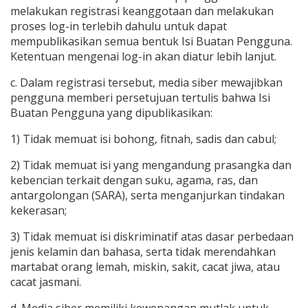
melakukan registrasi keanggotaan dan melakukan
proses log-in terlebih dahulu untuk dapat
mempublikasikan semua bentuk Isi Buatan Pengguna.
Ketentuan mengenai log-in akan diatur lebih lanjut.
c. Dalam registrasi tersebut, media siber mewajibkan
pengguna memberi persetujuan tertulis bahwa Isi
Buatan Pengguna yang dipublikasikan:
1) Tidak memuat isi bohong, fitnah, sadis dan cabul;
2) Tidak memuat isi yang mengandung prasangka dan
kebencian terkait dengan suku, agama, ras, dan
antargolongan (SARA), serta menganjurkan tindakan
kekerasan;
3) Tidak memuat isi diskriminatif atas dasar perbedaan
jenis kelamin dan bahasa, serta tidak merendahkan
martabat orang lemah, miskin, sakit, cacat jiwa, atau
cacat jasmani.