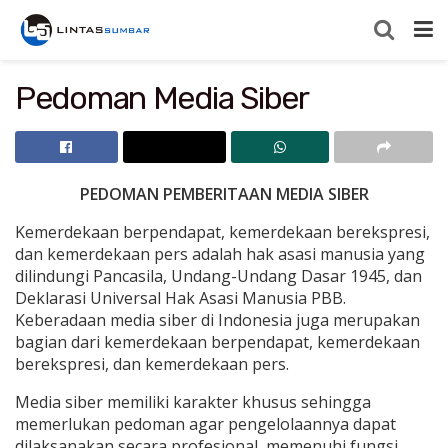
Pedoman Media Siber
PEDOMAN PEMBERITAAN MEDIA SIBER
Kemerdekaan berpendapat, kemerdekaan berekspresi,
dan kemerdekaan pers adalah hak asasi manusia yang
dilindungi Pancasila, Undang-Undang Dasar 1945, dan
Deklarasi Universal Hak Asasi Manusia PBB.
Keberadaan media siber di Indonesia juga merupakan
bagian dari kemerdekaan berpendapat, kemerdekaan
berekspresi, dan kemerdekaan pers.
Media siber memiliki karakter khusus sehingga
memerlukan pedoman agar pengelolaannya dapat
dilaksanakan secara profesional, memenuhi fungsi,