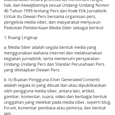
hak, dan kewajibannya sesuai Undang-Undang Nomor
40 Tahun 1999 tentang Pers dan Kode Etik Jurnalistik.
Untuk itu Dewan Pers bersama organisasi pers,
pengelola media siber, dan masyarakat menyusun
Pedoman Pemberitaan Media Siber sebagai berikut:
1. Ruang Lingkup
a. Media Siber adalah segala bentuk media yang
menggunakan wahana internet dan melaksanakan
kegiatan jurnalistik, serta memenuhi persyaratan
Undang-Undang Pers dan Standar Perusahaan Pers
yang ditetapkan Dewan Pers.
b. Isi Buatan Pengguna (User Generated Content)
adalah segala isi yang dibuat dan atau dipublikasikan
oleh pengguna media siber, antara lain, artikel,
gambar, komentar, suara, video dan berbagai bentuk
unggahan yang melekat pada media siber, seperti blog,
forum, komentar pembaca atau pemirsa, dan bentuk
lain.