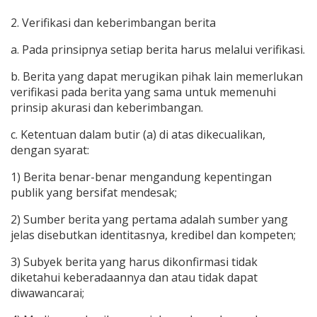
2. Verifikasi dan keberimbangan berita
a. Pada prinsipnya setiap berita harus melalui verifikasi.
b. Berita yang dapat merugikan pihak lain memerlukan
verifikasi pada berita yang sama untuk memenuhi
prinsip akurasi dan keberimbangan.
c. Ketentuan dalam butir (a) di atas dikecualikan,
dengan syarat:
1) Berita benar-benar mengandung kepentingan
publik yang bersifat mendesak;
2) Sumber berita yang pertama adalah sumber yang
jelas disebutkan identitasnya, kredibel dan kompeten;
3) Subyek berita yang harus dikonfirmasi tidak
diketahui keberadaannya dan atau tidak dapat
diwawancarai;