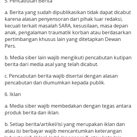
5. Pencabutan Berita
a. Berita yang sudah dipublikasikan tidak dapat dicabut
karena alasan penyensoran dari pihak luar redaksi,
kecuali terkait masalah SARA, kesusilaan, masa depan
anak, pengalaman traumatik korban atau berdasarkan
pertimbangan khusus lain yang ditetapkan Dewan
Pers.
b. Media siber lain wajib mengikuti pencabutan kutipan
berita dari media asal yang telah dicabut.
c. Pencabutan berita wajib disertai dengan alasan
pencabutan dan diumumkan kepada publik.
6. Iklan
a. Media siber wajib membedakan dengan tegas antara
produk berita dan iklan.
b. Setiap berita/artikel/isi yang merupakan iklan dan
atau isi berbayar wajib mencantumkan keterangan