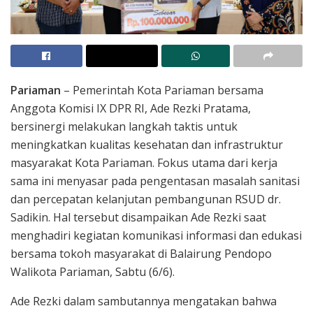
Pariaman
– Pemerintah Kota Pariaman bersama
Anggota Komisi IX DPR RI, Ade Rezki Pratama,
bersinergi melakukan langkah taktis untuk
meningkatkan kualitas kesehatan dan infrastruktur
masyarakat Kota Pariaman. Fokus utama dari kerja
sama ini menyasar pada pengentasan masalah sanitasi
dan percepatan kelanjutan pembangunan RSUD dr.
Sadikin. Hal tersebut disampaikan Ade Rezki saat
menghadiri kegiatan komunikasi informasi dan edukasi
bersama tokoh masyarakat di Balairung Pendopo
Walikota Pariaman, Sabtu (6/6).
Ade Rezki dalam sambutannya mengatakan bahwa