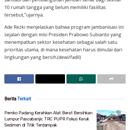
10 rumah tangga yang belum memiliki fasilitas
tersebut,”ujarnya.
Ade Rezki menjelaskan bahwa program jambanisasi ini
sejalan dengan misi Presiden Prabowo Subianto yang
menempatkan sektor kesehatan sebagai salah satu
prioritas utama, di mana kesehatan harus dimulai dari
lingkungan yang bersih.(dewi/fadli)
Berita
Terkait
Pemko Padang Kerahkan Alat Berat Bersihkan
Lumpur Pascabanjir, TRC PUPR Fokus Keruk
Sedimen di Titik Terdampak