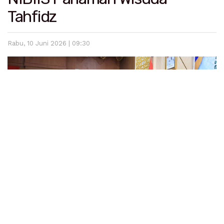
Tahfidz
Rabu, 10 Juni 2026 | 09:30