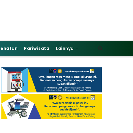
sehatan
Pariwisata
Lainnya