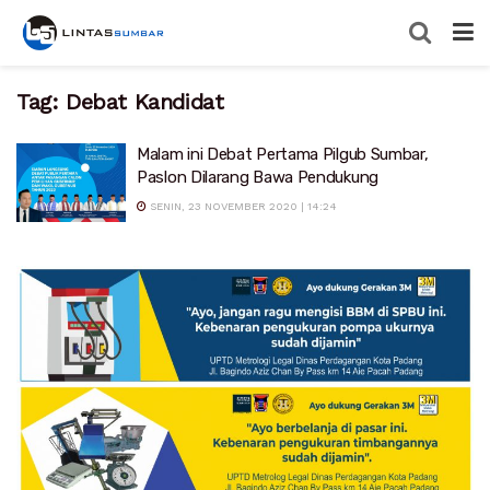
Tag:
Debat Kandidat
Malam ini Debat Pertama Pilgub Sumbar,
Paslon Dilarang Bawa Pendukung
SENIN, 23 NOVEMBER 2020 | 14:24