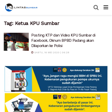
Tag:
Ketua KPU Sumbar
Posting KTP dan Video KPU Sumbar di
Facebook, Oknum BPBD Padang akan
Dilaporkan ke Polisi
SABTU, 16 MEI 2020 | 06:28