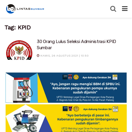
Tag:
KPID
30 Orang Lulus Seleksi Administrasi KPID
Sumbar
KAMIS, 26 AGUSTUS 2021 | 10:50