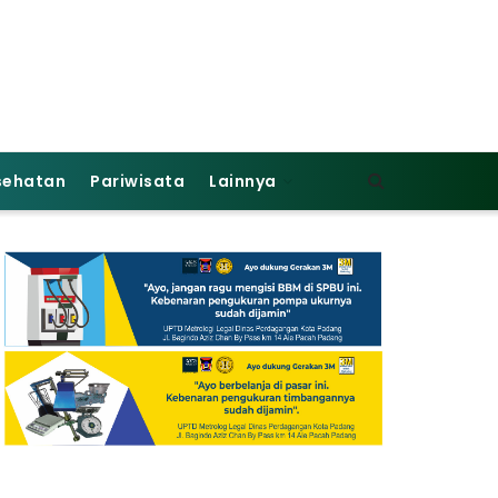
sehatan
Pariwisata
Lainnya