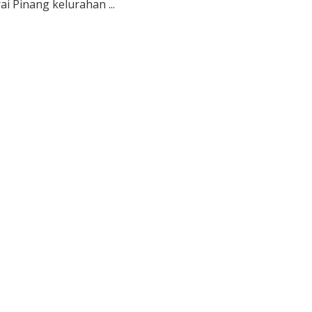
rai Pinang kelurahan ...