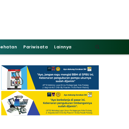
sehatan
Pariwisata
Lainnya