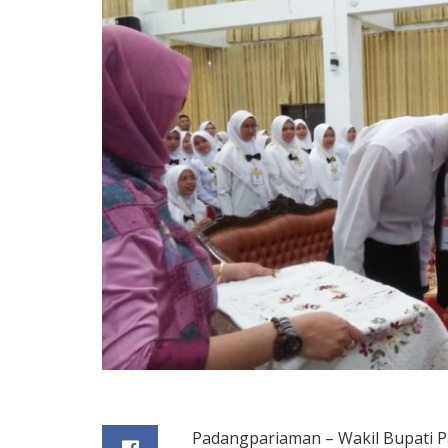
Padangpariaman – Wakil Bupati 