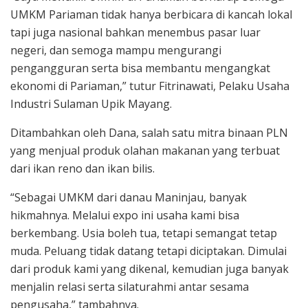
UMKM Pariaman tidak hanya berbicara di kancah lokal
tapi juga nasional bahkan menembus pasar luar
negeri, dan semoga mampu mengurangi
pengangguran serta bisa membantu mengangkat
ekonomi di Pariaman,” tutur Fitrinawati, Pelaku Usaha
Industri Sulaman Upik Mayang.
Ditambahkan oleh Dana, salah satu mitra binaan PLN
yang menjual produk olahan makanan yang terbuat
dari ikan reno dan ikan bilis.
“Sebagai UMKM dari danau Maninjau, banyak
hikmahnya. Melalui expo ini usaha kami bisa
berkembang. Usia boleh tua, tetapi semangat tetap
muda. Peluang tidak datang tetapi diciptakan. Dimulai
dari produk kami yang dikenal, kemudian juga banyak
menjalin relasi serta silaturahmi antar sesama
pengusaha,” tambahnya.