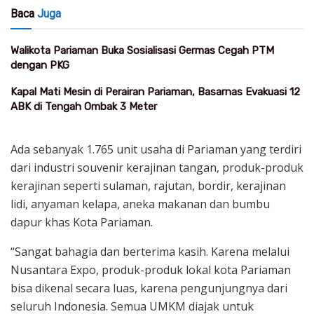
Baca
Juga
Walikota Pariaman Buka Sosialisasi Germas Cegah PTM
dengan PKG
Kapal Mati Mesin di Perairan Pariaman, Basarnas Evakuasi 12
ABK di Tengah Ombak 3 Meter
Ada sebanyak 1.765 unit usaha di Pariaman yang terdiri
dari industri souvenir kerajinan tangan, produk-produk
kerajinan seperti sulaman, rajutan, bordir, kerajinan
lidi, anyaman kelapa, aneka makanan dan bumbu
dapur khas Kota Pariaman.
“Sangat bahagia dan berterima kasih. Karena melalui
Nusantara Expo, produk-produk lokal kota Pariaman
bisa dikenal secara luas, karena pengunjungnya dari
seluruh Indonesia. Semua UMKM diajak untuk