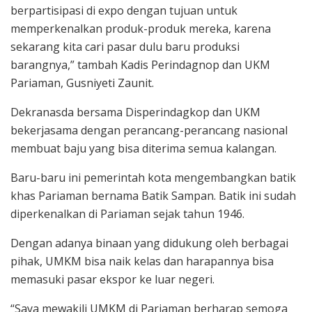
berpartisipasi di expo dengan tujuan untuk
memperkenalkan produk-produk mereka, karena
sekarang kita cari pasar dulu baru produksi
barangnya,” tambah Kadis Perindagnop dan UKM
Pariaman, Gusniyeti Zaunit.
Dekranasda bersama Disperindagkop dan UKM
bekerjasama dengan perancang-perancang nasional
membuat baju yang bisa diterima semua kalangan.
Baru-baru ini pemerintah kota mengembangkan batik
khas Pariaman bernama Batik Sampan. Batik ini sudah
diperkenalkan di Pariaman sejak tahun 1946.
Dengan adanya binaan yang didukung oleh berbagai
pihak, UMKM bisa naik kelas dan harapannya bisa
memasuki pasar ekspor ke luar negeri.
“Saya mewakili UMKM di Pariaman berharap semoga