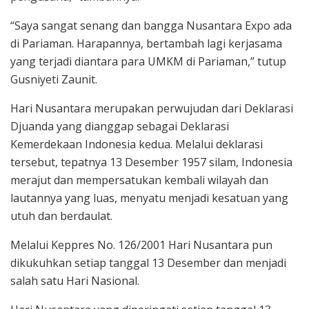
“Saya sangat senang dan bangga Nusantara Expo ada
di Pariaman. Harapannya, bertambah lagi kerjasama
yang terjadi diantara para UMKM di Pariaman,” tutup
Gusniyeti Zaunit.
Hari Nusantara merupakan perwujudan dari Deklarasi
Djuanda yang dianggap sebagai Deklarasi
Kemerdekaan Indonesia kedua. Melalui deklarasi
tersebut, tepatnya 13 Desember 1957 silam, Indonesia
merajut dan mempersatukan kembali wilayah dan
lautannya yang luas, menyatu menjadi kesatuan yang
utuh dan berdaulat.
Melalui Keppres No. 126/2001 Hari Nusantara pun
dikukuhkan setiap tanggal 13 Desember dan menjadi
salah satu Hari Nasional.