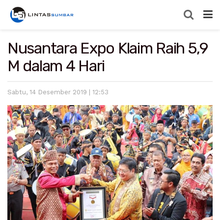
Nusantara Expo Klaim Raih 5,9
M dalam 4 Hari
Sabtu, 14 Desember 2019 | 12:53