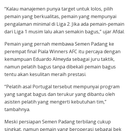
“Kalau manajemen punya target untuk lolos, pilih
pemain yang berkualitas, pemain yang mempunyai
pengalaman minimal di Liga 2. Jika ada pemain-pemain
dari Liga 1 musim lalu akan semakin bagus,” ujar Afdal.
Pemain yang pernah membawa Semen Padang ke
perempat final Piala Winners AFC itu percaya dengan
kemampuan Eduardo Almeyda sebagai juru taktik,
namun pelatih bagus tanpa dibekali pemain bagus
tentu akan kesulitan meraih prestasi.
“Pelatih asal Portugal tersebut mempunyai program
yang sangat bagus dan terukur yang dibantu oleh
asisten pelatih yang mengerti kebutuhan tim,”
tambahnya.
Meski persiapan Semen Padang terbilang cukup
singkat, namun pemain yang beroperasi sebagai bek