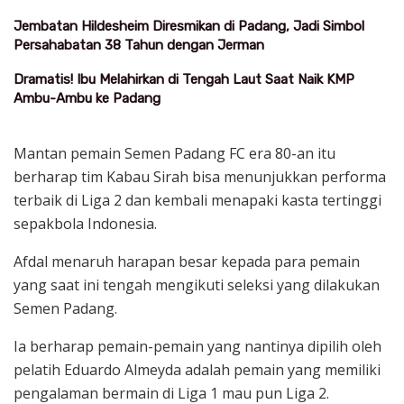
Jembatan Hildesheim Diresmikan di Padang, Jadi Simbol
Persahabatan 38 Tahun dengan Jerman
Dramatis! Ibu Melahirkan di Tengah Laut Saat Naik KMP
Ambu-Ambu ke Padang
Mantan pemain Semen Padang FC era 80-an itu
berharap tim Kabau Sirah bisa menunjukkan performa
terbaik di Liga 2 dan kembali menapaki kasta tertinggi
sepakbola Indonesia.
Afdal menaruh harapan besar kepada para pemain
yang saat ini tengah mengikuti seleksi yang dilakukan
Semen Padang.
Ia berharap pemain-pemain yang nantinya dipilih oleh
pelatih Eduardo Almeyda adalah pemain yang memiliki
pengalaman bermain di Liga 1 mau pun Liga 2.