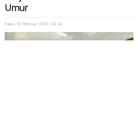
Umur
Rabu, 12 Februari 2020 | 14:34