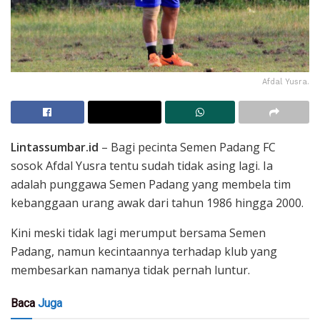
Afdal Yusra.
Lintassumbar.id
– Bagi pecinta Semen Padang FC
sosok Afdal Yusra tentu sudah tidak asing lagi. Ia
adalah punggawa Semen Padang yang membela tim
kebanggaan urang awak dari tahun 1986 hingga 2000.
Kini meski tidak lagi merumput bersama Semen
Padang, namun kecintaannya terhadap klub yang
membesarkan namanya tidak pernah luntur.
Baca
Juga