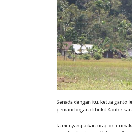
Senada dengan itu, ketua gantolle
pemandangan di bukit Kanter sang
Ia menyampaikan ucapan terimak