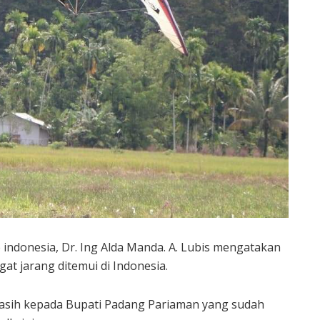
 indonesia, Dr. Ing Alda Manda. A. Lubis mengatakan
at jarang ditemui di Indonesia.
asih kepada Bupati Padang Pariaman yang sudah