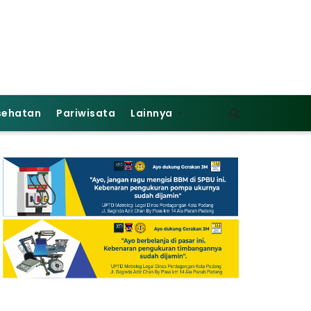
sehatan
Pariwisata
Lainnya