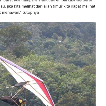
, jika kita melihat dari arah timur kita dapat melihat
t menawan,” tutupnya.