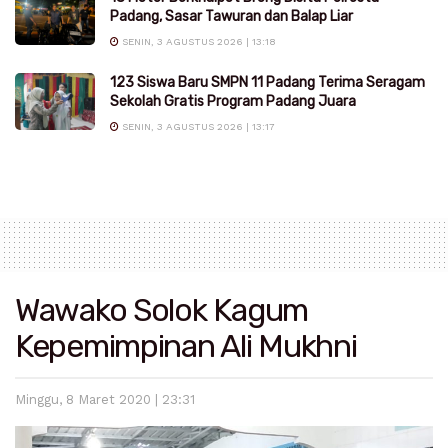
Padang, Sasar Tawuran dan Balap Liar
SENIN, 3 AGUSTUS 2026 | 13:18
123 Siswa Baru SMPN 11 Padang Terima Seragam
Sekolah Gratis Program Padang Juara
SENIN, 3 AGUSTUS 2026 | 13:17
Wawako Solok Kagum
Kepemimpinan Ali Mukhni
Minggu, 8 Maret 2020 | 23:31