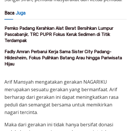
Baca
Juga
Pemko Padang Kerahkan Alat Berat Bersihkan Lumpur
Pascabanjir, TRC PUPR Fokus Keruk Sedimen di Titik
Terdampak
Fadly Amran Perbarui Kerja Sama Sister City Padang-
Hildesheim, Fokus Pulihkan Batang Arau hingga Pariwisata
Hijau
Arif Mansyah mengatakan gerakan NAGARIKU
merupakan sesuatu gerakan yang bermanfaat. Arif
berharap dari gerakan ini dapat meningkatkan rasa
peduli dan semangat bersama untuk memikirkan
nagari tercinta.
Maka dari gerakan ini tidak hanya bersifat donasi