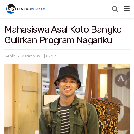
Mahasiswa Asal Koto Bangko
Gulirkan Program Nagariku
Senin, 9 Maret 2020 | 07:12