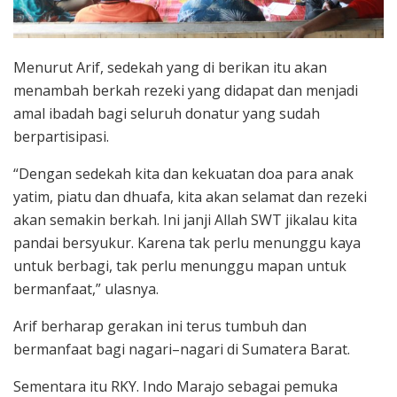
Menurut Arif, sedekah yang di berikan itu akan
menambah berkah rezeki yang didapat dan menjadi
amal ibadah bagi seluruh donatur yang sudah
berpartisipasi.
“Dengan sedekah kita dan kekuatan doa para anak
yatim, piatu dan dhuafa, kita akan selamat dan rezeki
akan semakin berkah. Ini janji Allah SWT jikalau kita
pandai bersyukur. Karena tak perlu menunggu kaya
untuk berbagi, tak perlu menunggu mapan untuk
bermanfaat,” ulasnya.
Arif berharap gerakan ini terus tumbuh dan
bermanfaat bagi nagari–nagari di Sumatera Barat.
Sementara itu RKY. Indo Marajo sebagai pemuka