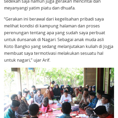
sedekah saja namun juga gerakan mencintai dan
meyanyangi yatim piatu dan dhuafa.
“Gerakan ini berawal dari kegelisahan pribadi saya
melihat kondisi di kampung halaman dan proses
perenungan tentang apa yang sudah saya perbuat
untuk dunsanak di Nagari. Sebagai anak muda asli
Koto Bangko yang sedang melanjutakan kuliah di Jogja
membuat saya termotivasi melakukan sesuatu hal
untuk nagari,” ujar Arif.