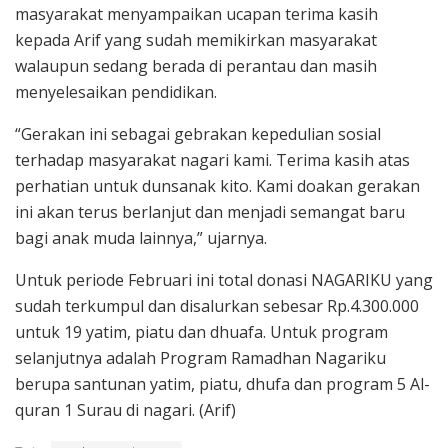
masyarakat menyampaikan ucapan terima kasih
kepada Arif yang sudah memikirkan masyarakat
walaupun sedang berada di perantau dan masih
menyelesaikan pendidikan.
“Gerakan ini sebagai gebrakan kepedulian sosial
terhadap masyarakat nagari kami. Terima kasih atas
perhatian untuk dunsanak kito. Kami doakan gerakan
ini akan terus berlanjut dan menjadi semangat baru
bagi anak muda lainnya,” ujarnya.
Untuk periode Februari ini total donasi NAGARIKU yang
sudah terkumpul dan disalurkan sebesar Rp.4.300.000
untuk 19 yatim, piatu dan dhuafa. Untuk program
selanjutnya adalah Program Ramadhan Nagariku
berupa santunan yatim, piatu, dhufa dan program 5 Al-
quran 1 Surau di nagari. (Arif)