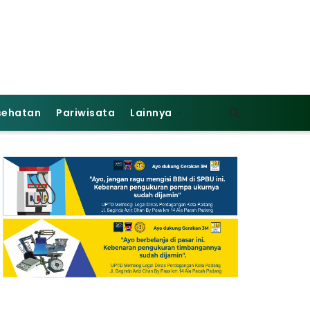
sehatan
Pariwisata
Lainnya