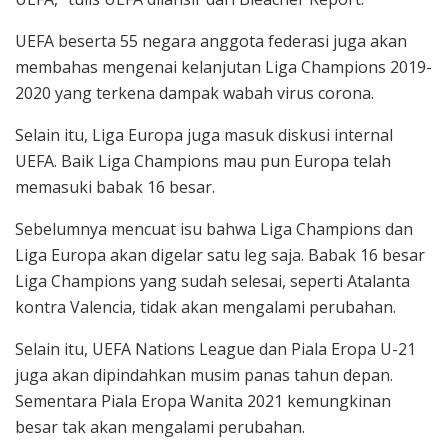
UEFA beserta 55 negara anggota federasi juga akan
membahas mengenai kelanjutan Liga Champions 2019-
2020 yang terkena dampak wabah virus corona.
Selain itu, Liga Europa juga masuk diskusi internal
UEFA. Baik Liga Champions mau pun Europa telah
memasuki babak 16 besar.
Sebelumnya mencuat isu bahwa Liga Champions dan
Liga Europa akan digelar satu leg saja. Babak 16 besar
Liga Champions yang sudah selesai, seperti Atalanta
kontra Valencia, tidak akan mengalami perubahan.
Selain itu, UEFA Nations League dan Piala Eropa U-21
juga akan dipindahkan musim panas tahun depan.
Sementara Piala Eropa Wanita 2021 kemungkinan
besar tak akan mengalami perubahan.