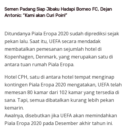
Semen Padang Siap Jibaku Hadapi Borneo FC, Dejan
Antonic: “Kami akan Curi Poin!”
Ditundanya Piala Eropa 2020 sudah diprediksi sejak
pekan lalu. Saat itu, UEFA secara mendadak
membatalkan pemesanan sejumlah hotel di
Kopenhagen, Denmark, yang merupakan satu di
antara tuan rumah Piala Eropa.
Hotel CPH, satu di antara hotel tempat menginap
kontingen Piala Eropa 2020 mengatakan, UEFA telah
memesan 80 kamar dari 102 kamar yang tersedia di
sana. Tapi, semua dibatalkan kurang lebih pekan
kemarin.
Awalnya, disebutkan jika UEFA akan memindahkan
Piala Eropa 2020 pada Desember akhir tahun ini.