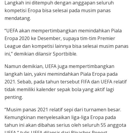
Langkah ini ditempuh dengan anggapan seluruh
kompetisi Eropa bisa selesai pada musim panas
mendatang.
“UEFA akan mempertimbangkan memindahkan Piala
Eropa 2020 ke Desember, supaya tim-tim Premier
League dan kompetisi lainnya bisa selesai musim panas
ini,” demikian dilansir Sportbible.
Namun demikian, UEFA juga mempertimbangkan
langkah lain, yakni memindahkan Piala Eropa pada
2021. Sebab, pada tahun tersebut FIFA dan UEFA relatif
tidak memiliki kalender sepak bola yang aktif lagi
penting.
“Musim panas 2021 relatif sepi dari turnamen besar.
Kemungkinan menyelesaikan liga-liga Eropa pada
tahun ini akan dibahas serius oleh seluruh 55 anggota
UEFA,” tulis UEFA dilansir dari Bleacher Report.