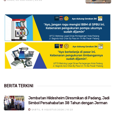
BERITA TERKINI
Jembatan Hildesheim Diresmikan di Padang, Jadi
Simbol Persahabatan 38 Tahun dengan Jerman
SABTU, 8 AGUSTUS 2026 | 10:23