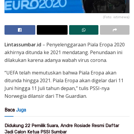
(Foto: istimewa)
Lintassumbar.id
– Penyelenggaraan Piala Eropa 2020
akhirnya ditunda ke 2021 mendatang. Penundaan ini
dilakukan karena adanya wabah virus corona.
“UEFA telah memutuskan bahwa Piala Eropa akan
ditunda hingga 2021. Piala Eropa akan digelar dari 11
Juni hingga 11 Juli tahun depan,” tulis PSSI-nya
Norwegia dilansir dari The Guardian.
Baca
Juga
Didukung 22 Pemilik Suara, Andre Rosiade Resmi Daftar
Jadi Calon Ketua PSSI Sumbar