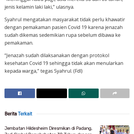
jenis kelamin laki laki,” ulasnya.
Syahrul mengatakan masyarakat tidak perlu khawatir
dengan pemakaman pasien Covid 19 karena jenazah
sudah dikemas sedemikian rupa sebelum dibawa ke
pemakaman.
“Jenazah sudah dilaksanakan dengan protokol
kesehatan Covid 19 sehingga tidak akan menularkan
kepada warga,” tegas Syahrul. (Fdl)
Berita
Terkait
Jembatan Hildesheim Diresmikan di Padang,