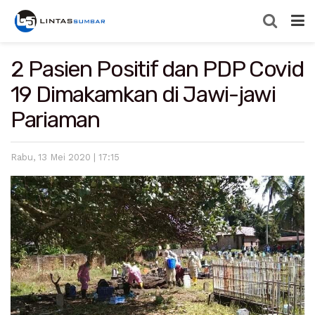
2 Pasien Positif dan PDP Covid
19 Dimakamkan di Jawi-jawi
Pariaman
Rabu, 13 Mei 2020 | 17:15