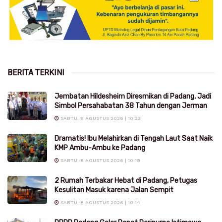
BERITA TERKINI
Jembatan Hildesheim Diresmikan di Padang, Jadi
Simbol Persahabatan 38 Tahun dengan Jerman
SABTU, 8 AGUSTUS 2026 | 10:23
Dramatis! Ibu Melahirkan di Tengah Laut Saat Naik
KMP Ambu-Ambu ke Padang
SABTU, 8 AGUSTUS 2026 | 10:19
2 Rumah Terbakar Hebat di Padang, Petugas
Kesulitan Masuk karena Jalan Sempit
SABTU, 8 AGUSTUS 2026 | 10:14