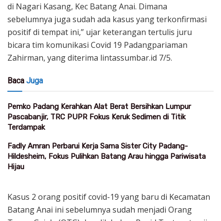
di Nagari Kasang, Kec Batang Anai. Dimana
sebelumnya juga sudah ada kasus yang terkonfirmasi
positif di tempat ini,” ujar keterangan tertulis juru
bicara tim komunikasi Covid 19 Padangpariaman
Zahirman, yang diterima lintassumbar.id 7/5.
Baca
Juga
Pemko Padang Kerahkan Alat Berat Bersihkan Lumpur
Pascabanjir, TRC PUPR Fokus Keruk Sedimen di Titik
Terdampak
Fadly Amran Perbarui Kerja Sama Sister City Padang-
Hildesheim, Fokus Pulihkan Batang Arau hingga Pariwisata
Hijau
Kasus 2 orang positif covid-19 yang baru di Kecamatan
Batang Anai ini sebelumnya sudah menjadi Orang