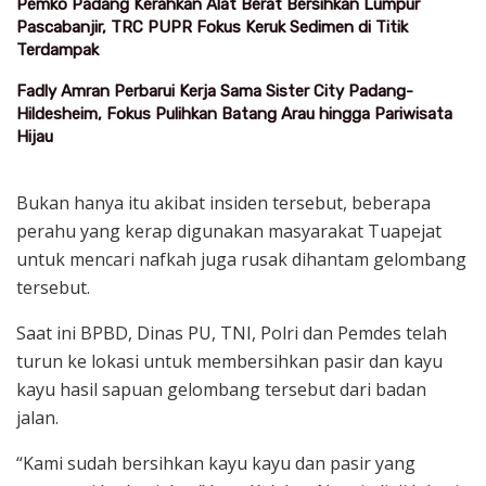
Pemko Padang Kerahkan Alat Berat Bersihkan Lumpur
Pascabanjir, TRC PUPR Fokus Keruk Sedimen di Titik
Terdampak
Fadly Amran Perbarui Kerja Sama Sister City Padang-
Hildesheim, Fokus Pulihkan Batang Arau hingga Pariwisata
Hijau
Bukan hanya itu akibat insiden tersebut, beberapa
perahu yang kerap digunakan masyarakat Tuapejat
untuk mencari nafkah juga rusak dihantam gelombang
tersebut.
Saat ini BPBD, Dinas PU, TNI, Polri dan Pemdes telah
turun ke lokasi untuk membersihkan pasir dan kayu
kayu hasil sapuan gelombang tersebut dari badan
jalan.
“Kami sudah bersihkan kayu kayu dan pasir yang