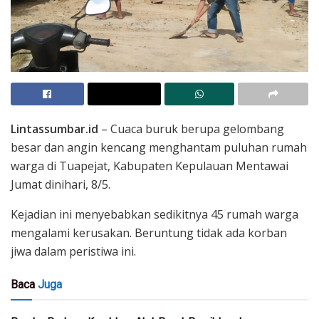
Lintassumbar.id
– Cuaca buruk berupa gelombang
besar dan angin kencang menghantam puluhan rumah
warga di Tuapejat, Kabupaten Kepulauan Mentawai
Jumat dinihari, 8/5.
Kejadian ini menyebabkan sedikitnya 45 rumah warga
mengalami kerusakan. Beruntung tidak ada korban
jiwa dalam peristiwa ini.
Baca
Juga