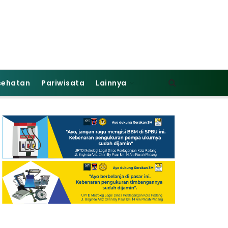
sehatan
Pariwisata
Lainnya