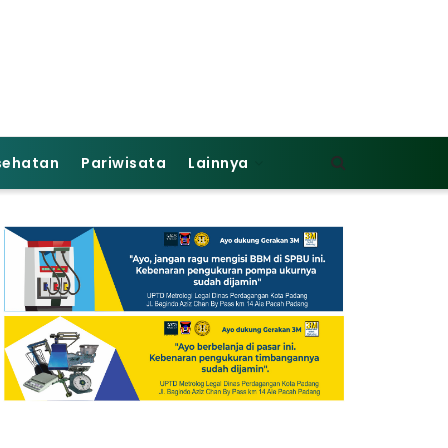
sehatan
Pariwisata
Lainnya