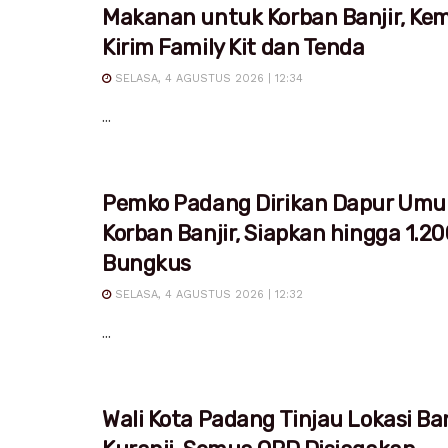
Makanan untuk Korban Banjir, Ke
Kirim Family Kit dan Tenda
SELASA, 4 AGUSTUS 2026 | 12:34
...
Pemko Padang Dirikan Dapur Um
Korban Banjir, Siapkan hingga 1.20
Bungkus
SELASA, 4 AGUSTUS 2026 | 12:32
...
Wali Kota Padang Tinjau Lokasi Ban