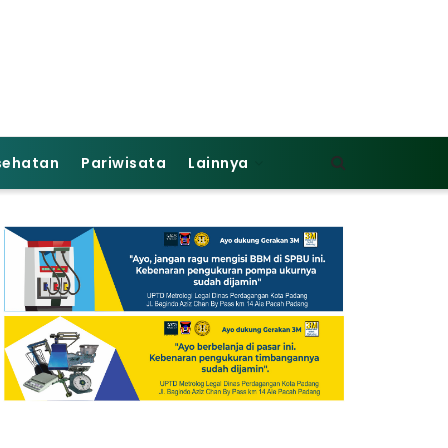
sehatan
Pariwisata
Lainnya