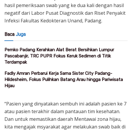
hasil pemeriksaan swab yang ke dua kali dengan hasil
negatif dari Labor Pusat Diagnostik dan Riset Penyakit
Infeksi Fakultas Kedokteran Unand, Padang.
Baca
Juga
Pemko Padang Kerahkan Alat Berat Bersihkan Lumpur
Pascabanjir, TRC PUPR Fokus Keruk Sedimen di Titik
Terdampak
Fadly Amran Perbarui Kerja Sama Sister City Padang-
Hildesheim, Fokus Pulihkan Batang Arau hingga Pariwisata
Hijau
“Pasien yang dinyatakan sembuh ini adalah pasien ke 7
atau pasien terakhir dalam pantauan tim kesehatan.
Dan untuk memastikan daerah Mentawai zona hijau,
kita mengajak msyarakat agar melakukan swab baik di