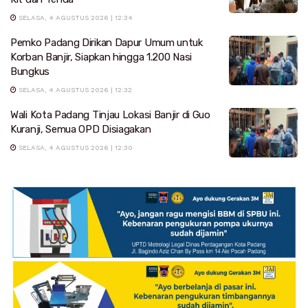
SELASA, 4 AGUSTUS 2026 | 12:34
Pemko Padang Dirikan Dapur Umum untuk
Korban Banjir, Siapkan hingga 1.200 Nasi
Bungkus
SELASA, 4 AGUSTUS 2026 | 12:32
Wali Kota Padang Tinjau Lokasi Banjir di Guo
Kuranji, Semua OPD Disiagakan
SELASA, 4 AGUSTUS 2026 | 12:30