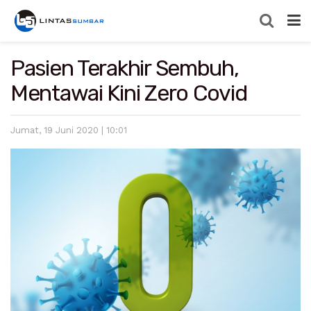
Pasien Terakhir Sembuh,
Mentawai Kini Zero Covid
Jumat, 19 Juni 2020 | 10:01