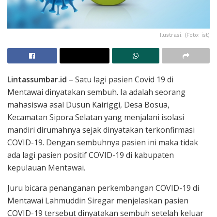
Ilustrasi. (Foto: ist)
Lintassumbar.id
– Satu lagi pasien Covid 19 di
Mentawai dinyatakan sembuh. Ia adalah seorang
mahasiswa asal Dusun Kairiggi, Desa Bosua,
Kecamatan Sipora Selatan yang menjalani isolasi
mandiri dirumahnya sejak dinyatakan terkonfirmasi
COVID-19. Dengan sembuhnya pasien ini maka tidak
ada lagi pasien positif COVID-19 di kabupaten
kepulauan Mentawai.
Juru bicara penanganan perkembangan COVID-19 di
Mentawai Lahmuddin Siregar menjelaskan pasien
COVID-19 tersebut dinyatakan sembuh setelah keluar