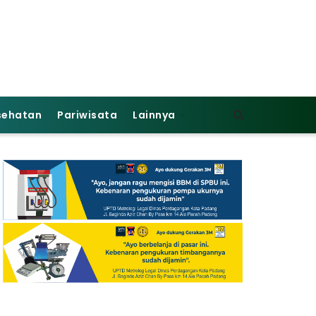
sehatan
Pariwisata
Lainnya