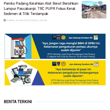
Pemko Padang Kerahkan Alat Berat Bersihkan
Lumpur Pascabanjir, TRC PUPR Fokus Keruk
Sedimen di Titik Terdampak
KAMIS, 6 AGUSTUS 2026 | 06:28
BERITA TERKINI