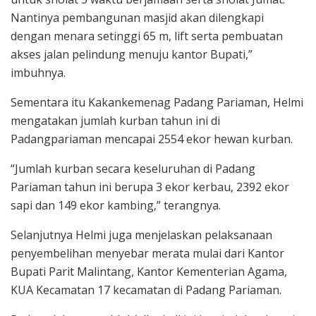
Nantinya pembangunan masjid akan dilengkapi
dengan menara setinggi 65 m, lift serta pembuatan
akses jalan pelindung menuju kantor Bupati,”
imbuhnya.
Sementara itu Kakankemenag Padang Pariaman, Helmi
mengatakan jumlah kurban tahun ini di
Padangpariaman mencapai 2554 ekor hewan kurban.
“Jumlah kurban secara keseluruhan di Padang
Pariaman tahun ini berupa 3 ekor kerbau, 2392 ekor
sapi dan 149 ekor kambing,” terangnya.
Selanjutnya Helmi juga menjelaskan pelaksanaan
penyembelihan menyebar merata mulai dari Kantor
Bupati Parit Malintang, Kantor Kementerian Agama,
KUA Kecamatan 17 kecamatan di Padang Pariaman.