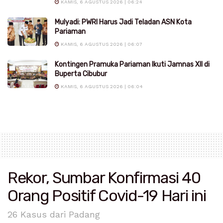
KAMIS, 6 AGUSTUS 2026 | 06:24
Mulyadi: PWRI Harus Jadi Teladan ASN Kota
Pariaman
KAMIS, 6 AGUSTUS 2026 | 06:07
Kontingen Pramuka Pariaman Ikuti Jamnas XII di
Buperta Cibubur
KAMIS, 6 AGUSTUS 2026 | 06:04
Rekor, Sumbar Konfirmasi 40
Orang Positif Covid-19 Hari ini
26 Kasus dari Padang