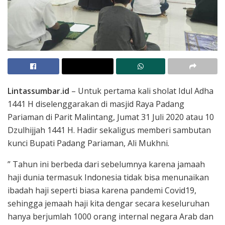
Lintassumbar.id
– Untuk pertama kali sholat Idul Adha
1441 H diselenggarakan di masjid Raya Padang
Pariaman di Parit Malintang, Jumat 31 Juli 2020 atau 10
Dzulhijjah 1441 H. Hadir sekaligus memberi sambutan
kunci Bupati Padang Pariaman, Ali Mukhni.
” Tahun ini berbeda dari sebelumnya karena jamaah
haji dunia termasuk Indonesia tidak bisa menunaikan
ibadah haji seperti biasa karena pandemi Covid19,
sehingga jemaah haji kita dengar secara keseluruhan
hanya berjumlah 1000 orang internal negara Arab dan