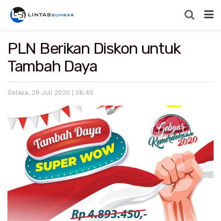
PLN Berikan Diskon untuk
Tambah Daya
Selasa, 28 Juli 2020 | 06:45