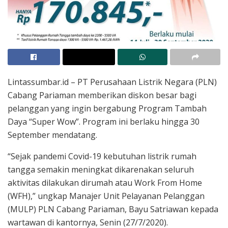
Lintassumbar.id – PT Perusahaan Listrik Negara (PLN)
Cabang Pariaman memberikan diskon besar bagi
pelanggan yang ingin bergabung Program Tambah
Daya “Super Wow”. Program ini berlaku hingga 30
September mendatang.
“Sejak pandemi Covid-19 kebutuhan listrik rumah
tangga semakin meningkat dikarenakan seluruh
aktivitas dilakukan dirumah atau Work From Home
(WFH),” ungkap Manajer Unit Pelayanan Pelanggan
(MULP) PLN Cabang Pariaman, Bayu Satriawan kepada
wartawan di kantornya, Senin (27/7/2020).