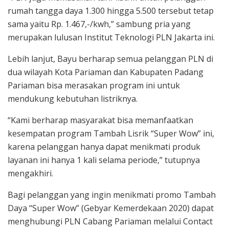
rumah tangga daya 1.300 hingga 5.500 tersebut tetap
sama yaitu Rp. 1.467,-/kwh,” sambung pria yang
merupakan lulusan Institut Teknologi PLN Jakarta ini.
Lebih lanjut, Bayu berharap semua pelanggan PLN di
dua wilayah Kota Pariaman dan Kabupaten Padang
Pariaman bisa merasakan program ini untuk
mendukung kebutuhan listriknya.
“Kami berharap masyarakat bisa memanfaatkan
kesempatan program Tambah Lisrik “Super Wow” ini,
karena pelanggan hanya dapat menikmati produk
layanan ini hanya 1 kali selama periode,” tutupnya
mengakhiri.
Bagi pelanggan yang ingin menikmati promo Tambah
Daya “Super Wow” (Gebyar Kemerdekaan 2020) dapat
menghubungi PLN Cabang Pariaman melalui Contact