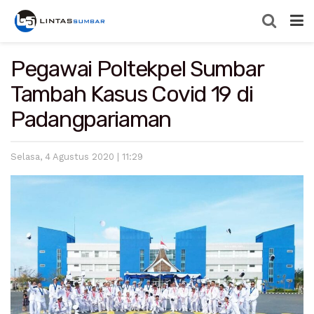
Pegawai Poltekpel Sumbar
Tambah Kasus Covid 19 di
Padangpariaman
Selasa, 4 Agustus 2020 | 11:29