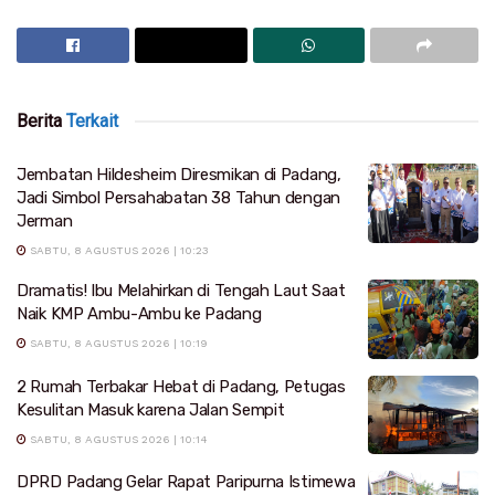
Berita
Terkait
Jembatan Hildesheim Diresmikan di Padang,
Jadi Simbol Persahabatan 38 Tahun dengan
Jerman
SABTU, 8 AGUSTUS 2026 | 10:23
Dramatis! Ibu Melahirkan di Tengah Laut Saat
Naik KMP Ambu-Ambu ke Padang
SABTU, 8 AGUSTUS 2026 | 10:19
2 Rumah Terbakar Hebat di Padang, Petugas
Kesulitan Masuk karena Jalan Sempit
SABTU, 8 AGUSTUS 2026 | 10:14
DPRD Padang Gelar Rapat Paripurna Istimewa