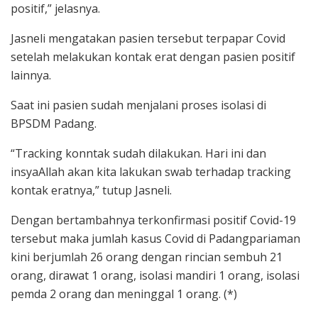
positif,” jelasnya.
Jasneli mengatakan pasien tersebut terpapar Covid
setelah melakukan kontak erat dengan pasien positif
lainnya.
Saat ini pasien sudah menjalani proses isolasi di
BPSDM Padang.
“Tracking konntak sudah dilakukan. Hari ini dan
insyaAllah akan kita lakukan swab terhadap tracking
kontak eratnya,” tutup Jasneli.
Dengan bertambahnya terkonfirmasi positif Covid-19
tersebut maka jumlah kasus Covid di Padangpariaman
kini berjumlah 26 orang dengan rincian sembuh 21
orang, dirawat 1 orang, isolasi mandiri 1 orang, isolasi
pemda 2 orang dan meninggal 1 orang. (*)