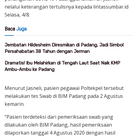
nelalui keterangan tertulisnya kepada lintassumbar.id
Selasa, 4/8.
Baca
Juga
Jembatan Hildesheim Diresmikan di Padang, Jadi Simbol
Persahabatan 38 Tahun dengan Jerman
Dramatis! Ibu Melahirkan di Tengah Laut Saat Naik KMP
Ambu-Ambu ke Padang
Menurut Jasneli, pasien pegawai Poltekpel tersebut
melakukan tes Swab di BIM Padang pada 2 Agustus
kemarin.
“Pasien terdeteksi dari pemeriksaan swab yang
dilakukan oleh BIM Padang, hasil pemeriksaan
dilaporkan tanggal 4 Agustus 2020 dengan hasil