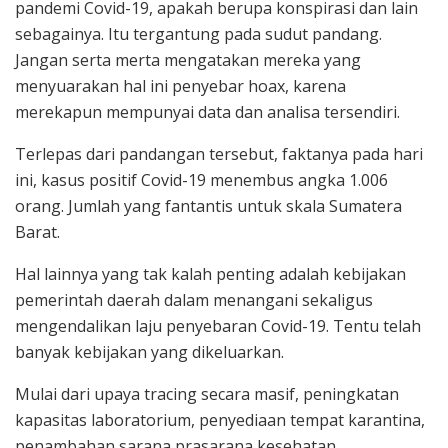
pandemi Covid-19, apakah berupa konspirasi dan lain
sebagainya. Itu tergantung pada sudut pandang.
Jangan serta merta mengatakan mereka yang
menyuarakan hal ini penyebar hoax, karena
merekapun mempunyai data dan analisa tersendiri.
Terlepas dari pandangan tersebut, faktanya pada hari
ini, kasus positif Covid-19 menembus angka 1.006
orang. Jumlah yang fantantis untuk skala Sumatera
Barat.
Hal lainnya yang tak kalah penting adalah kebijakan
pemerintah daerah dalam menangani sekaligus
mengendalikan laju penyebaran Covid-19. Tentu telah
banyak kebijakan yang dikeluarkan.
Mulai dari upaya tracing secara masif, peningkatan
kapasitas laboratorium, penyediaan tempat karantina,
penambahan sarana prasarana kesehatan,