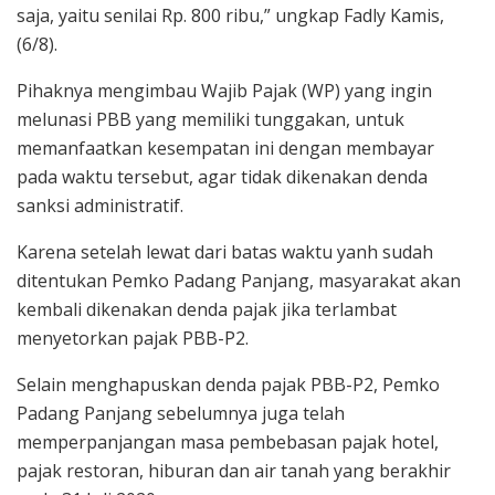
saja, yaitu senilai Rp. 800 ribu,” ungkap Fadly Kamis,
(6/8).
Pihaknya mengimbau Wajib Pajak (WP) yang ingin
melunasi PBB yang memiliki tunggakan, untuk
memanfaatkan kesempatan ini dengan membayar
pada waktu tersebut, agar tidak dikenakan denda
sanksi administratif.
Karena setelah lewat dari batas waktu yanh sudah
ditentukan Pemko Padang Panjang, masyarakat akan
kembali dikenakan denda pajak jika terlambat
menyetorkan pajak PBB-P2.
Selain menghapuskan denda pajak PBB-P2, Pemko
Padang Panjang sebelumnya juga telah
memperpanjangan masa pembebasan pajak hotel,
pajak restoran, hiburan dan air tanah yang berakhir