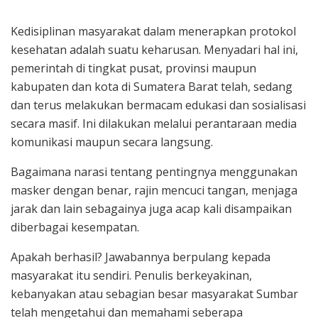
Kedisiplinan masyarakat dalam menerapkan protokol
kesehatan adalah suatu keharusan. Menyadari hal ini,
pemerintah di tingkat pusat, provinsi maupun
kabupaten dan kota di Sumatera Barat telah, sedang
dan terus melakukan bermacam edukasi dan sosialisasi
secara masif. Ini dilakukan melalui perantaraan media
komunikasi maupun secara langsung.
Bagaimana narasi tentang pentingnya menggunakan
masker dengan benar, rajin mencuci tangan, menjaga
jarak dan lain sebagainya juga acap kali disampaikan
diberbagai kesempatan.
Apakah berhasil? Jawabannya berpulang kepada
masyarakat itu sendiri. Penulis berkeyakinan,
kebanyakan atau sebagian besar masyarakat Sumbar
telah mengetahui dan memahami seberapa