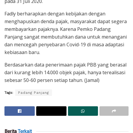
pada 31 Juli 2020.
Fadly berharapkan dengan kebijakan dengan
menghapuskan denda pajak, masyarakat dapat segera
membayarkan pajaknya. Karena Pemko Padang
Panjang sangat membutuhkan dana untuk menangani
dan mencegah penyebaran Covid-19 di masa adaptasi
kebiasaan baru.
Berdasarkan data penerimaan pajak PBB yang berasal
dari kurang lebih 14.000 objek pajak, hanya terealisasi
sebesar 50-60 persen setiap tahun. (Jamal)
Tags:
Padang Panjang
Berita
Terkait