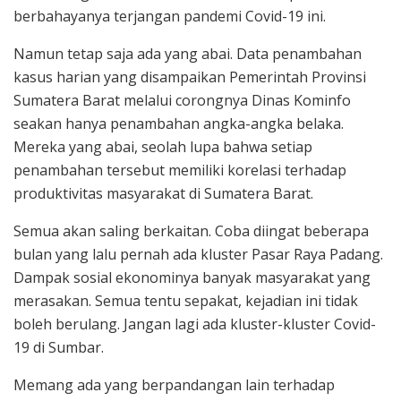
berbahayanya terjangan pandemi Covid-19 ini.
Namun tetap saja ada yang abai. Data penambahan
kasus harian yang disampaikan Pemerintah Provinsi
Sumatera Barat melalui corongnya Dinas Kominfo
seakan hanya penambahan angka-angka belaka.
Mereka yang abai, seolah lupa bahwa setiap
penambahan tersebut memiliki korelasi terhadap
produktivitas masyarakat di Sumatera Barat.
Semua akan saling berkaitan. Coba diingat beberapa
bulan yang lalu pernah ada kluster Pasar Raya Padang.
Dampak sosial ekonominya banyak masyarakat yang
merasakan. Semua tentu sepakat, kejadian ini tidak
boleh berulang. Jangan lagi ada kluster-kluster Covid-
19 di Sumbar.
Memang ada yang berpandangan lain terhadap