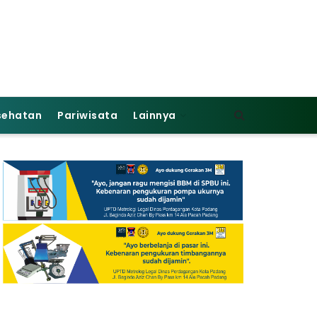
sehatan
Pariwisata
Lainnya