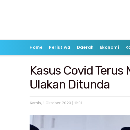
Home
Peristiwa
Daerah
Ekonomi
R
Kasus Covid Terus 
Ulakan Ditunda
Kamis, 1 Oktober 2020 | 11:01