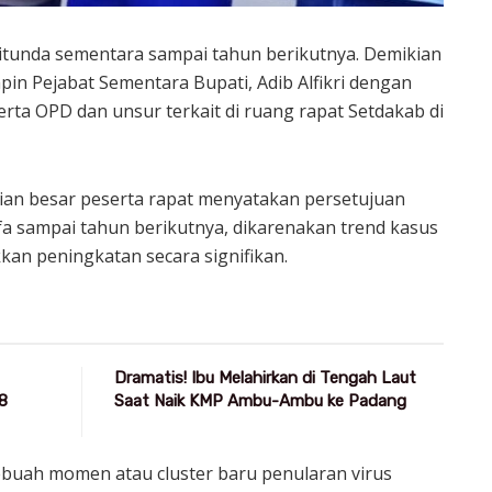
itunda sementara sampai tahun berikutnya. Demikian
pin Pejabat Sementara Bupati, Adib Alfikri dengan
ta OPD dan unsur terkait di ruang rapat Setdakab di
gian besar peserta rapat menyatakan persetujuan
a sampai tahun berikutnya, dikarenakan trend kasus
kan peningkatan secara signifikan.
Dramatis! Ibu Melahirkan di Tengah Laut
8
Saat Naik KMP Ambu-Ambu ke Padang
sebuah momen atau cluster baru penularan virus