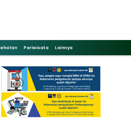
sehatan
Pariwisata
Lainnya