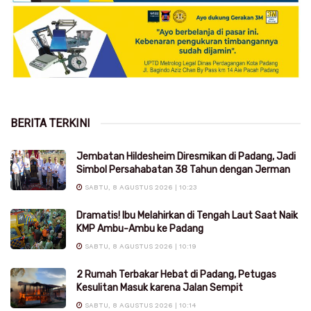
BERITA TERKINI
Jembatan Hildesheim Diresmikan di Padang, Jadi
Simbol Persahabatan 38 Tahun dengan Jerman
SABTU, 8 AGUSTUS 2026 | 10:23
Dramatis! Ibu Melahirkan di Tengah Laut Saat Naik
KMP Ambu-Ambu ke Padang
SABTU, 8 AGUSTUS 2026 | 10:19
2 Rumah Terbakar Hebat di Padang, Petugas
Kesulitan Masuk karena Jalan Sempit
SABTU, 8 AGUSTUS 2026 | 10:14