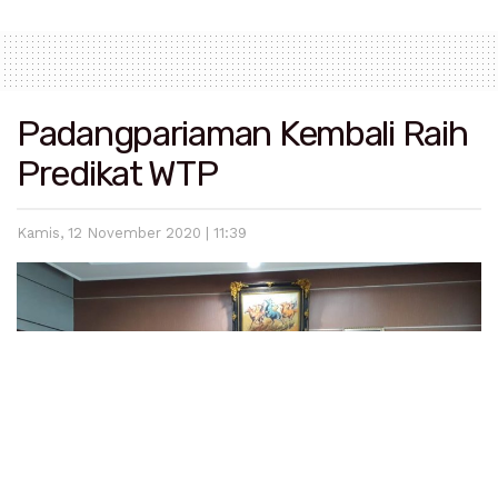
Padangpariaman Kembali Raih
Predikat WTP
Kamis, 12 November 2020 | 11:39