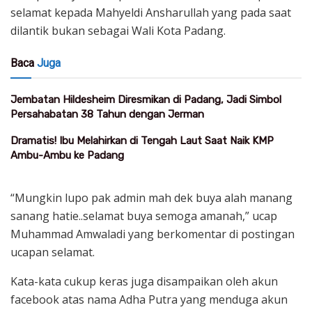
selamat kepada Mahyeldi Ansharullah yang pada saat
dilantik bukan sebagai Wali Kota Padang.
Baca
Juga
Jembatan Hildesheim Diresmikan di Padang, Jadi Simbol
Persahabatan 38 Tahun dengan Jerman
Dramatis! Ibu Melahirkan di Tengah Laut Saat Naik KMP
Ambu-Ambu ke Padang
“Mungkin lupo pak admin mah dek buya alah manang
sanang hatie..selamat buya semoga amanah,” ucap
Muhammad Amwaladi yang berkomentar di postingan
ucapan selamat.
Kata-kata cukup keras juga disampaikan oleh akun
facebook atas nama Adha Putra yang menduga akun