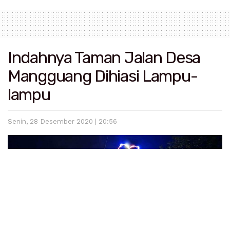
Indahnya Taman Jalan Desa
Mangguang Dihiasi Lampu-
lampu
Senin, 28 Desember 2020 | 20:56