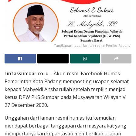
Tangkapan layar laman resmi Pemko Padang.
Lintassumbar.co.id
– Akun resmi Facebook Humas
Pemerintah Kota Padang memposting ucapan selamat
kepada Mahyeldi Ansharullah setelah terpilih menjadi
ketua DPW PKS Sumbar pada Musyawarah Wilayah V
27 Desember 2020.
Unggahan dari laman resmi humas itu kemudian
mendapat berbagai tanggapan dari masyarakat yang
mempertanyakan kepantasan memberikan ucapan