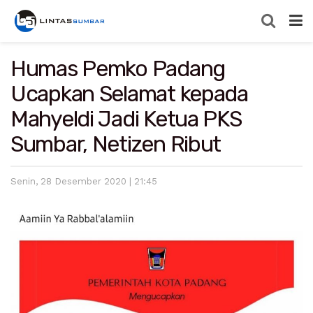
Humas Pemko Padang
Ucapkan Selamat kepada
Mahyeldi Jadi Ketua PKS
Sumbar, Netizen Ribut
Senin, 28 Desember 2020 | 21:45