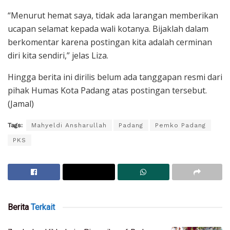
“Menurut hemat saya, tidak ada larangan memberikan
ucapan selamat kepada wali kotanya. Bijaklah dalam
berkomentar karena postingan kita adalah cerminan
diri kita sendiri,” jelas Liza.
Hingga berita ini dirilis belum ada tanggapan resmi dari
pihak Humas Kota Padang atas postingan tersebut.
(Jamal)
Tags:
Mahyeldi Ansharullah
Padang
Pemko Padang
PKS
Berita
Terkait