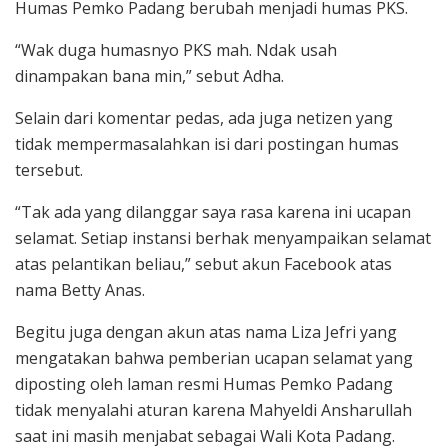
Humas Pemko Padang berubah menjadi humas PKS.
“Wak duga humasnyo PKS mah. Ndak usah
dinampakan bana min,” sebut Adha.
Selain dari komentar pedas, ada juga netizen yang
tidak mempermasalahkan isi dari postingan humas
tersebut.
“Tak ada yang dilanggar saya rasa karena ini ucapan
selamat. Setiap instansi berhak menyampaikan selamat
atas pelantikan beliau,” sebut akun Facebook atas
nama Betty Anas.
Begitu juga dengan akun atas nama Liza Jefri yang
mengatakan bahwa pemberian ucapan selamat yang
diposting oleh laman resmi Humas Pemko Padang
tidak menyalahi aturan karena Mahyeldi Ansharullah
saat ini masih menjabat sebagai Wali Kota Padang.