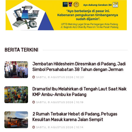
BERITA TERKINI
Jembatan Hildesheim Diresmikan di Padang, Jadi
Simbol Persahabatan 38 Tahun dengan Jerman
SABTU, 8 AGUSTUS 2026 | 10:23
Dramatis! Ibu Melahirkan di Tengah Laut Saat Naik
KMP Ambu-Ambu ke Padang
SABTU, 8 AGUSTUS 2026 | 10:19
2 Rumah Terbakar Hebat di Padang, Petugas
Kesulitan Masuk karena Jalan Sempit
SABTU, 8 AGUSTUS 2026 | 10:14