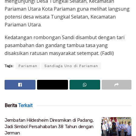
mengunjungi Desa Tungkal Selatan, Kecamatan
Pariaman Utara Kota Pariaman guna melihat langsung
potensi desa wisata Tungkal Selatan, Kecamatan
Pariaman Utara.
Kedatangan rombongan Sandi disambut dengan tari
pasambahan dan gandang tambua tasa yang
disaksikan ratusan masyarakat setempat. (Fadli)
Tags:
Pariaman
Sandiaga Uno di Pariaman
Berita
Terkait
Jembatan Hildesheim Diresmikan di Padang,
Jadi Simbol Persahabatan 38 Tahun dengan
Jerman