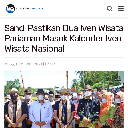
Sandi Pastikan Dua Iven Wisata
Pariaman Masuk Kalender Iven
Wisata Nasional
Minggu, 25 April 2021 | 06:07