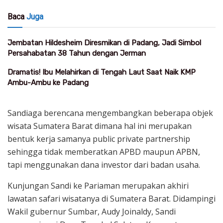
Baca
Juga
Jembatan Hildesheim Diresmikan di Padang, Jadi Simbol
Persahabatan 38 Tahun dengan Jerman
Dramatis! Ibu Melahirkan di Tengah Laut Saat Naik KMP
Ambu-Ambu ke Padang
Sandiaga berencana mengembangkan beberapa objek
wisata Sumatera Barat dimana hal ini merupakan
bentuk kerja samanya public private partnership
sehingga tidak memberatkan APBD maupun APBN,
tapi menggunakan dana investor dari badan usaha.
Kunjungan Sandi ke Pariaman merupakan akhiri
lawatan safari wisatanya di Sumatera Barat. Didampingi
Wakil gubernur Sumbar, Audy Joinaldy, Sandi