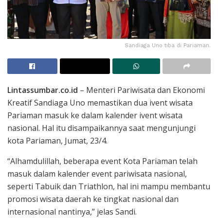
Sandiaga Uno tiba di Pariaman.
Lintassumbar.co.id
– Menteri Pariwisata dan Ekonomi
Kreatif Sandiaga Uno memastikan dua ivent wisata
Pariaman masuk ke dalam kalender ivent wisata
nasional. Hal itu disampaikannya saat mengunjungi
kota Pariaman, Jumat, 23/4.
“Alhamdulillah, beberapa event Kota Pariaman telah
masuk dalam kalender event pariwisata nasional,
seperti Tabuik dan Triathlon, hal ini mampu membantu
promosi wisata daerah ke tingkat nasional dan
internasional nantinya,” jelas Sandi.