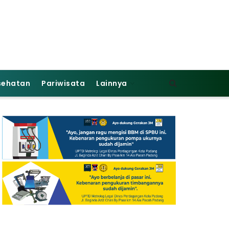
sehatan
Pariwisata
Lainnya