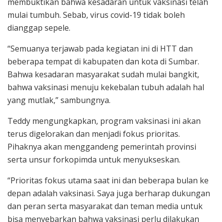
membuktikan bahwa kesadaran untuk vaksinasi telah
mulai tumbuh. Sebab, virus covid-19 tidak boleh
dianggap sepele.
“Semuanya terjawab pada kegiatan ini di HTT dan
beberapa tempat di kabupaten dan kota di Sumbar.
Bahwa kesadaran masyarakat sudah mulai bangkit,
bahwa vaksinasi menuju kekebalan tubuh adalah hal
yang mutlak,” sambungnya.
Teddy mengungkapkan, program vaksinasi ini akan
terus digelorakan dan menjadi fokus prioritas.
Pihaknya akan menggandeng pemerintah provinsi
serta unsur forkopimda untuk menyukseskan.
“Prioritas fokus utama saat ini dan beberapa bulan ke
depan adalah vaksinasi. Saya juga berharap dukungan
dan peran serta masyarakat dan teman media untuk
bisa menyebarkan bahwa vaksinasi perlu dilakukan