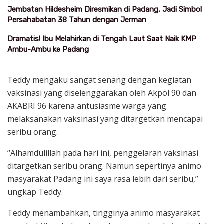
Jembatan Hildesheim Diresmikan di Padang, Jadi Simbol
Persahabatan 38 Tahun dengan Jerman
Dramatis! Ibu Melahirkan di Tengah Laut Saat Naik KMP
Ambu-Ambu ke Padang
Teddy mengaku sangat senang dengan kegiatan
vaksinasi yang diselenggarakan oleh Akpol 90 dan
AKABRI 96 karena antusiasme warga yang
melaksanakan vaksinasi yang ditargetkan mencapai
seribu orang.
“Alhamdulillah pada hari ini, penggelaran vaksinasi
ditargetkan seribu orang. Namun sepertinya animo
masyarakat Padang ini saya rasa lebih dari seribu,”
ungkap Teddy.
Teddy menambahkan, tingginya animo masyarakat