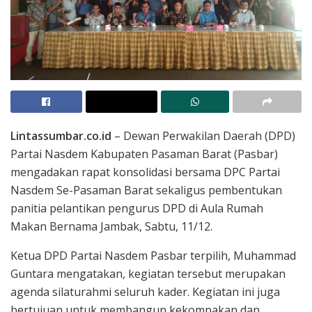
Lintassumbar.co.id
– Dewan Perwakilan Daerah (DPD)
Partai Nasdem Kabupaten Pasaman Barat (Pasbar)
mengadakan rapat konsolidasi bersama DPC Partai
Nasdem Se-Pasaman Barat sekaligus pembentukan
panitia pelantikan pengurus DPD di Aula Rumah
Makan Bernama Jambak, Sabtu, 11/12.
Ketua DPD Partai Nasdem Pasbar terpilih, Muhammad
Guntara mengatakan, kegiatan tersebut merupakan
agenda silaturahmi seluruh kader. Kegiatan ini juga
bertujuan untuk membangun kekompakan dan