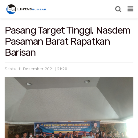
Pasang Target Tinggi, Nasdem
Pasaman Barat Rapatkan
Barisan
Sabtu, 11 Desember 2021 | 21:26