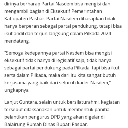
dirinya berharap Partai Nasdem bisa mengisi dan
mengambil bagian di Eksekutif Pemerintahan
Kabupaten Pasbar. Partai Nasdem diharapkan tidak
hanya berperan sebagai partai pendukung, tetapi bisa
ikut andil dan terjun langsung dalam Pilkada 2024
mendatang.
“Semoga kedepannya partai Nasdem bisa mengisi
eksekutif tidak hanya di legislatif saja, tidak hanya
sebagai partai pendukung pada Pilkada, tapi bisa ikut
serta dalam Pilkada, maka dari itu kita sangat butuh
kerjasama yang baik dari seluruh kader Nasdem,”
ungkapnya.
Lanjut Guntara, selain untuk bersilaturahmi, kegiatan
tersebut dilaksanakan untuk membentuk panitia
pelantikan pengurus DPD yang akan digelar di
Balairung Rumah Dinas Bupati Pasbar.