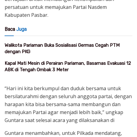
persatuan untuk memajukan Partai Nasdem
Kabupaten Pasbar.
Baca
Juga
Walikota Pariaman Buka Sosialisasi Germas Cegah PTM
dengan PKG
Kapal Mati Mesin di Perairan Pariaman, Basarnas Evakuasi 12
ABK di Tengah Ombak 3 Meter
“Hari ini kita berkumpul dan duduk bersama untuk
bersilaturahmi dengan seluruh anggota partai, dengan
harapan kita bisa bersama-sama membangun dan
memajukan Partai agar menjadi lebih baik,” ungkap
Guntara saat selesai acara yang dilaksanakan di
Guntara menambahkan, untuk Pilkada mendatang,