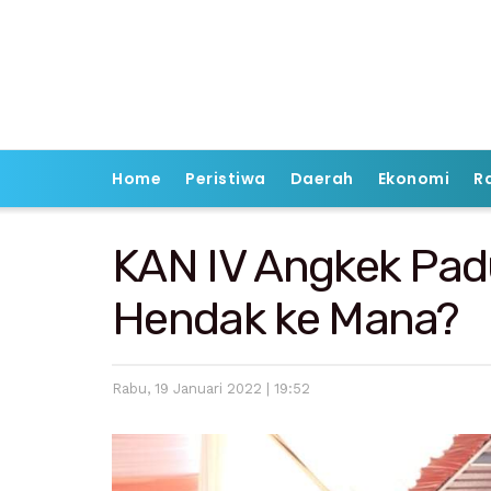
Home
Peristiwa
Daerah
Ekonomi
R
KAN IV Angkek Pad
Hendak ke Mana?
Rabu, 19 Januari 2022 | 19:52