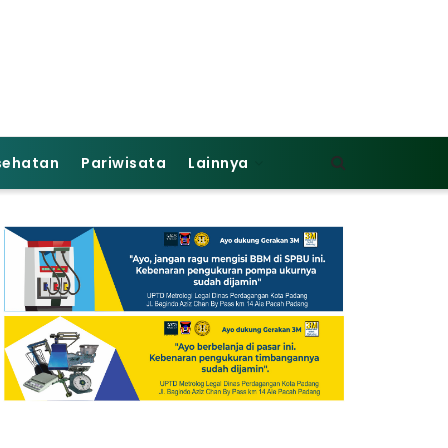
sehatan
Pariwisata
Lainnya