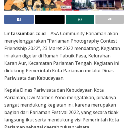
Lintassumbar.co.id
– ASA Community Pariaman akan
menyelenggarakan “Pariaman Photography Contest
Friendship 2022”, 23 Maret 2022 mendatang. Kegiatan
ini akan digelar di Rumah Tabuik Pasa, Kelurahan
Karan Aur, Kecamatan Pariaman Tengah. Kegiatan ini
didukung Pemerintah Kota Pariaman melalui Dinas
Pariwisata dan Kebudayaan.
Kepala Dinas Pariwisata dan Kebudayaan Kota
Pariaman, Dwi Marhen Yono mengatakan, pihaknya
sangat mendukung kegiatan ini, karena merupakan
bagian dari Pariaman Festival 2022, yang secara tidak
langsung ikut serta mendukung visi Pemerintah Kota
Pariaman sebagai daerah tujuan wisata.