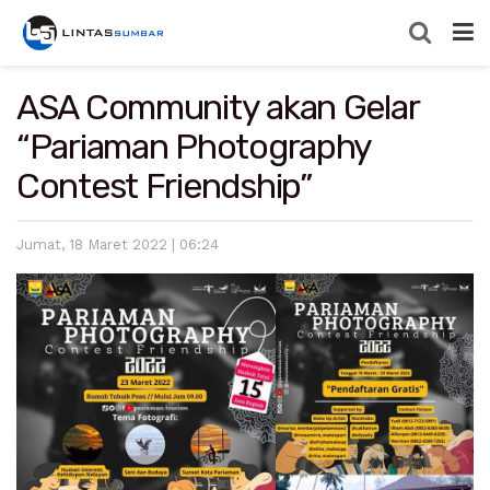
ASA Community akan Gelar
“Pariaman Photography
Contest Friendship”
Jumat, 18 Maret 2022 | 06:24