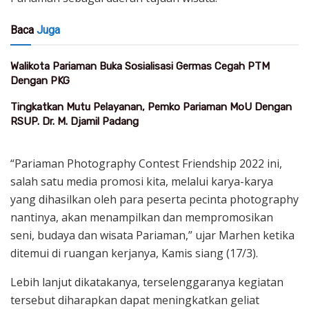
Baca
Juga
Walikota Pariaman Buka Sosialisasi Germas Cegah PTM
Dengan PKG
Tingkatkan Mutu Pelayanan, Pemko Pariaman MoU Dengan
RSUP. Dr. M. Djamil Padang
“Pariaman Photography Contest Friendship 2022 ini,
salah satu media promosi kita, melalui karya-karya
yang dihasilkan oleh para peserta pecinta photography
nantinya, akan menampilkan dan mempromosikan
seni, budaya dan wisata Pariaman,” ujar Marhen ketika
ditemui di ruangan kerjanya, Kamis siang (17/3).
Lebih lanjut dikatakanya, terselenggaranya kegiatan
tersebut diharapkan dapat meningkatkan geliat