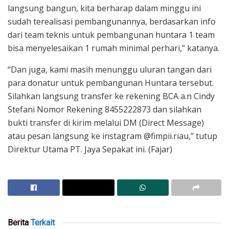
langsung bangun, kita berharap dalam minggu ini
sudah terealisasi pembangunannya, berdasarkan info
dari team teknis untuk pembangunan huntara 1 team
bisa menyelesaikan 1 rumah minimal perhari,” katanya.
“Dan juga, kami masih menunggu uluran tangan dari
para donatur untuk pembangunan Huntara tersebut.
Silahkan langsung transfer ke rekening BCA a.n Cindy
Stefani Nomor Rekening 8455222873 dan silahkan
bukti transfer di kirim melalui DM (Direct Message)
atau pesan langsung ke instagram @fimpii.riau,” tutup
Direktur Utama PT. Jaya Sepakat ini. (Fajar)
Berita
Terkait