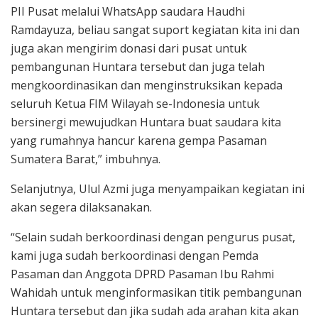
PII Pusat melalui WhatsApp saudara Haudhi
Ramdayuza, beliau sangat suport kegiatan kita ini dan
juga akan mengirim donasi dari pusat untuk
pembangunan Huntara tersebut dan juga telah
mengkoordinasikan dan menginstruksikan kepada
seluruh Ketua FIM Wilayah se-Indonesia untuk
bersinergi mewujudkan Huntara buat saudara kita
yang rumahnya hancur karena gempa Pasaman
Sumatera Barat,” imbuhnya.
Selanjutnya, Ulul Azmi juga menyampaikan kegiatan ini
akan segera dilaksanakan.
“Selain sudah berkoordinasi dengan pengurus pusat,
kami juga sudah berkoordinasi dengan Pemda
Pasaman dan Anggota DPRD Pasaman Ibu Rahmi
Wahidah untuk menginformasikan titik pembangunan
Huntara tersebut dan jika sudah ada arahan kita akan