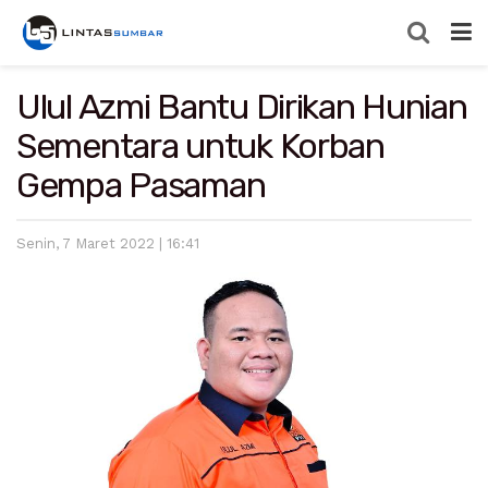
Ulul Azmi Bantu Dirikan Hunian
Sementara untuk Korban
Gempa Pasaman
Senin, 7 Maret 2022 | 16:41