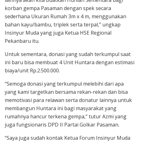
korban gempa Pasaman dengan spek secara
sederhana Ukuran Rumah 3m x 4 m, menggunakan
bahan kayu/bambu, triplek serta terpal,” ungkap
Insinyur Muda yang juga Ketua HSE Regional
Pekanbaru itu.
Untuk sementara, donasi yang sudah terkumpul saat
ini baru bisa membuat 4 Unit Huntara dengan estimasi
biaya/unit Rp.2.500.000.
“Semoga donasi yang terkumpul melebihi dari apa
yang kami targetkan bersama rekan-rekan dan bisa
memotivasi para relawan serta donatur lainnya untuk
membangun Huntara ini bagi masyarakat yang
rumahnya hancur terkena gempa,” tutur Azmi yang
juga fungsionaris DPD II Partai Golkar Pasaman.
“Saya juga sudah kontak Ketua Forum Insinyur Muda